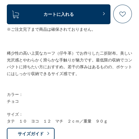
カートに入れる
※ご注文完了まで商品は確保されておりません。
稀少性の高い上質なカーフ（仔牛革）でお作りした二折財布。美しい
光沢感とやわらかく滑らかな手触りが魅力です。最低限の収納でコン
パクトに持ちたい方におすすめ。若干の厚みはあるものの、ポケット
にはしっかり収納できるサイズ感です。
カラー：
チョコ
サイズ：
タテ １０ ヨコ １２ マチ ２ｃｍ／重量 ９０ｇ
サイズガイド