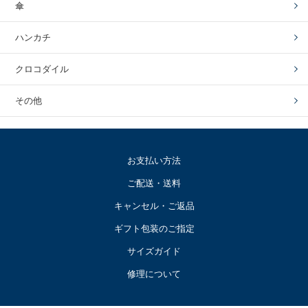
傘
ハンカチ
クロコダイル
その他
お支払い方法
ご配送・送料
キャンセル・ご返品
ギフト包装のご指定
サイズガイド
修理について