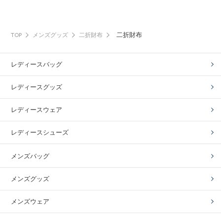
二折財布
TOP
メンズグッズ
二折財布
レディースバッグ
レディースグッズ
レディースウェア
レディースシューズ
メンズバッグ
メンズグッズ
メンズウェア