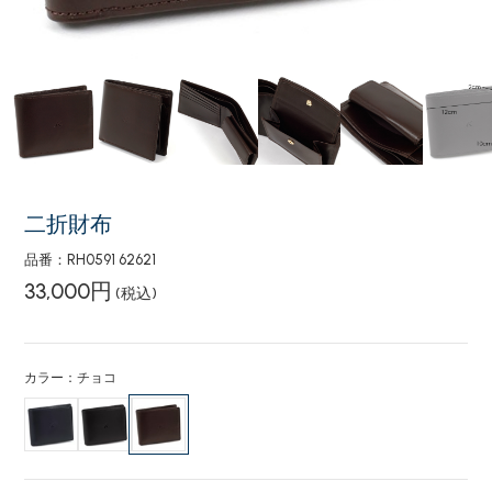
二折財布
品番：RH0591 62621
33,000円
(税込)
カラー：チョコ