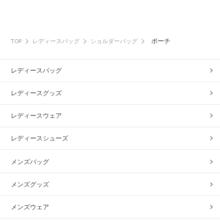
ポーチ
TOP
レディースバッグ
ショルダーバッグ
レディースバッグ
レディースグッズ
レディースウェア
レディースシューズ
メンズバッグ
メンズグッズ
メンズウェア