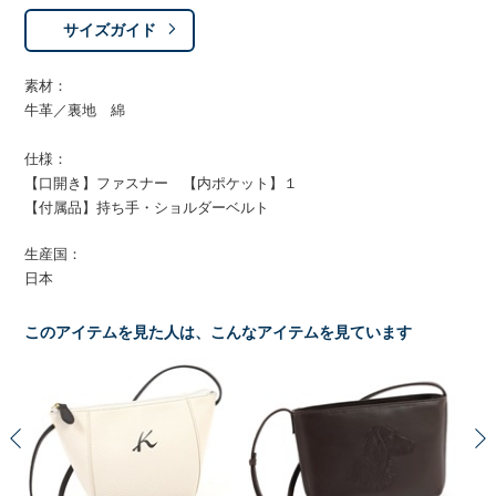
サイズガイド
素材：
牛革／裏地 綿
仕様：
【口開き】ファスナー 【内ポケット】１
【付属品】持ち手・ショルダーベルト
生産国：
日本
このアイテムを見た人は、こんなアイテムを見ています