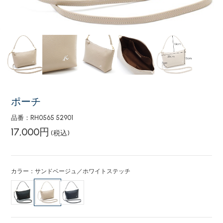
ポーチ
品番：RH0565 52901
17,000円
(税込)
カラー：サンドベージュ／ホワイトステッチ