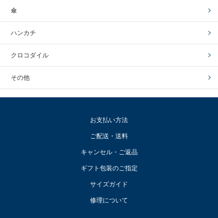
傘
ハンカチ
クロコダイル
その他
お支払い方法
ご配送・送料
キャンセル・ご返品
ギフト包装のご指定
サイズガイド
修理について