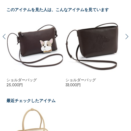
このアイテムを見た人は、こんなアイテムを見ています
ショルダーバッグ
ショルダーバッグ
ポ
25,000円
33,000円
15
最近チェックしたアイテム