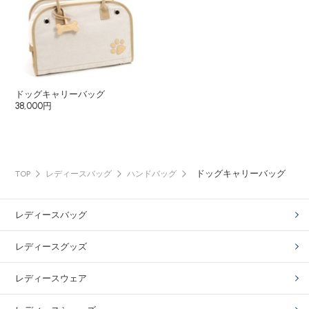
ドッグキャリーバッグ
38,000円
ドッグキャリーバッグ
TOP
レディースバッグ
ハンドバッグ
レディースバッグ
レディースグッズ
レディースウェア