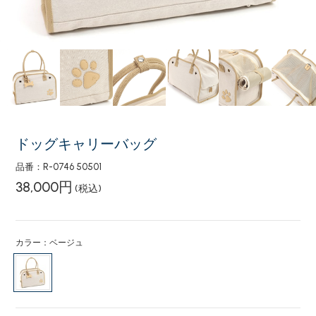
ドッグキャリーバッグ
品番：R-0746 50501
38,000円
(税込)
カラー：ベージュ