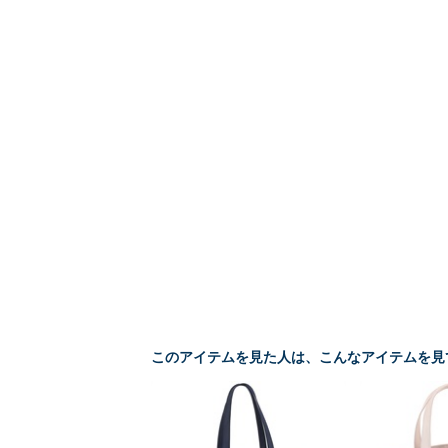
このアイテムを見た人は、こんなアイテムを見