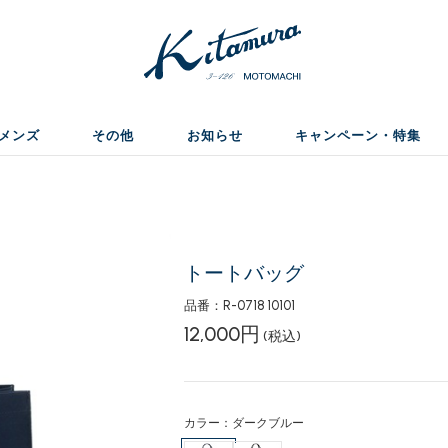
メンズ
その他
お知らせ
キャンペーン・特集
トートバッグ
品番：R-0718 10101
12,000円
(税込)
カラー：ダークブルー