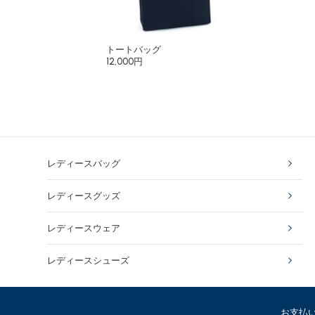
トートバッグ
12,000円
レディースバッグ
レディースグッズ
レディースウェア
レディースシューズ
お支払