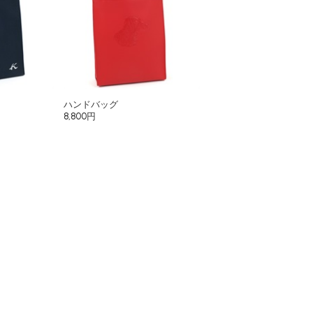
ハンドバッグ
8,800円