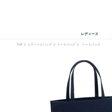
レディース
TOP
レディースバッグ
トートバッグ
トートバッグ