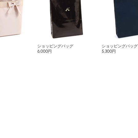
ショッピングバッグ
ショッピングバッグ
6,000円
5,300円