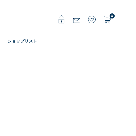
0
ショップリスト