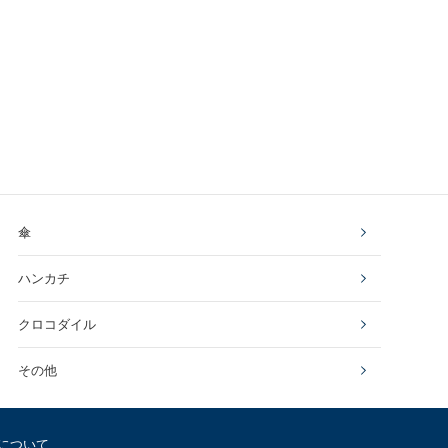
傘
ハンカチ
クロコダイル
その他
について