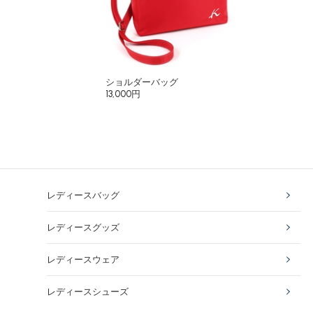
ショルダーバッグ
13,000円
レディースバッグ
レディースグッズ
レディースウェア
レディースシューズ