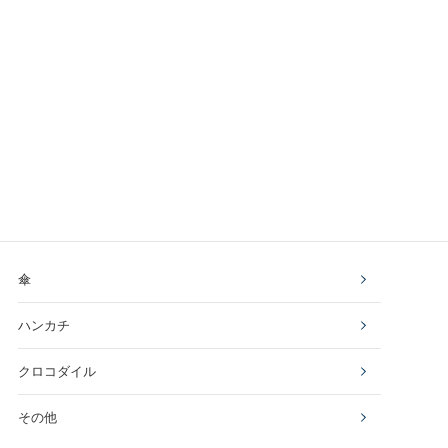
傘
ハンカチ
クロコダイル
その他