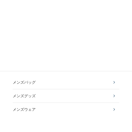
メンズバッグ
メンズグッズ
メンズウェア