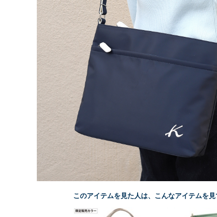
このアイテムを見た人は、こんなアイテムを見