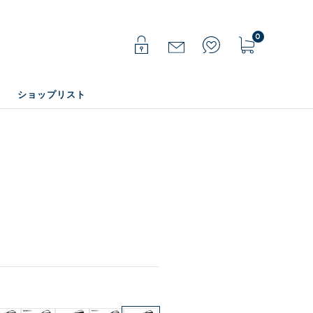
0
ショップリスト