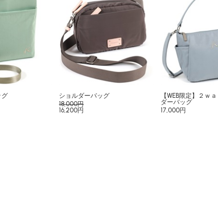
ッグ
ショルダーバッグ
【WEB限定】２ｗ
ダーバッグ
18,000円
16,200円
17,000円