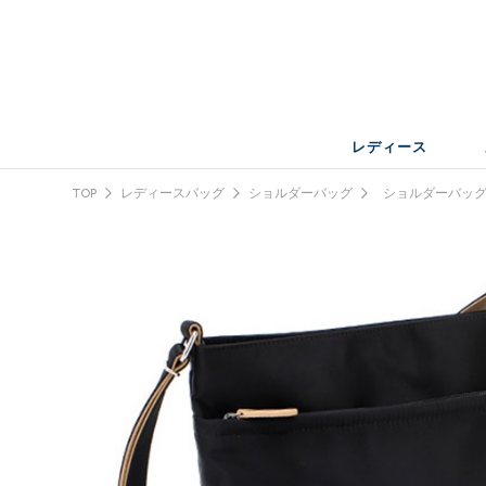
レディース
TOP
レディースバッグ
ショルダーバッグ
ショルダーバッ