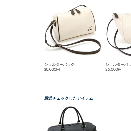
ショルダーバッグ
ショルダーバ
30,000円
25,000円
最近チェックしたアイテム