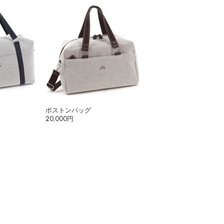
ボストンバッグ
20,000円