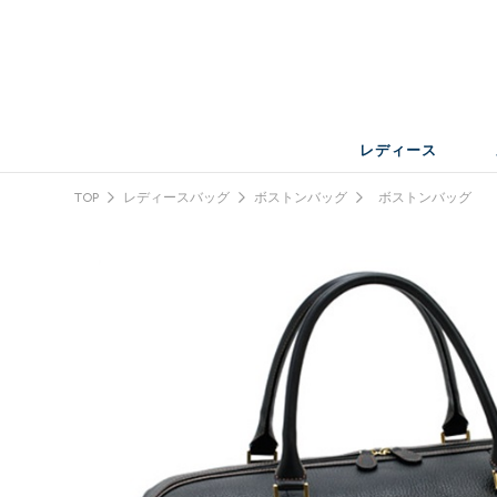
レディース
TOP
レディースバッグ
ボストンバッグ
ボストンバッグ