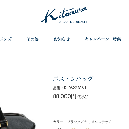
メンズ
その他
お知らせ
キャンペーン・特集
ボストンバッグ
品番：R-0622 15611
88,000円
(税込)
カラー：ブラック／キャメルステッチ