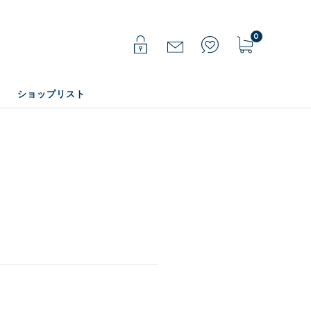
0
ショップリスト