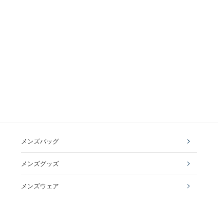
メンズバッグ
メンズグッズ
メンズウェア