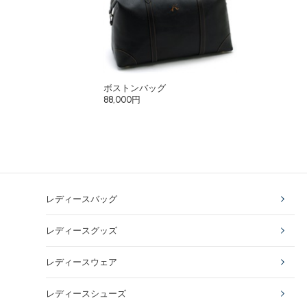
ボストンバッグ
88,000円
レディースバッグ
レディースグッズ
レディースウェア
レディースシューズ