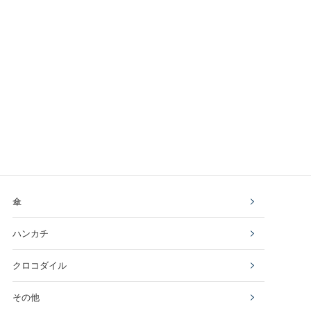
傘
ハンカチ
クロコダイル
その他