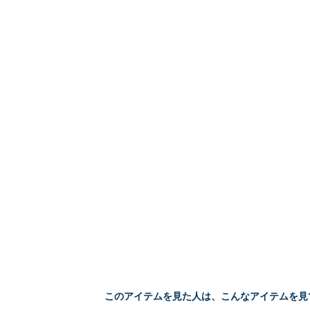
このアイテムを見た人は、こんなアイテムを見