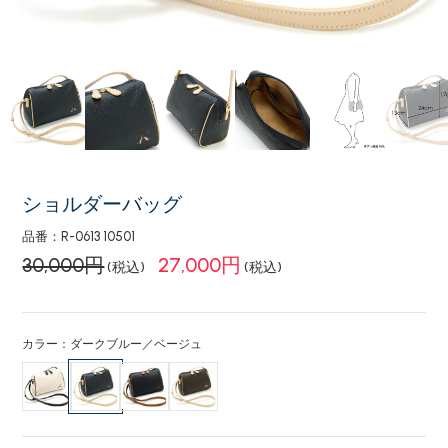
ショルダーバッグ
品番：R-0613 10501
30,000円
27,000円
(税込)
(税込)
カラー：ダークブルー／ベージュ