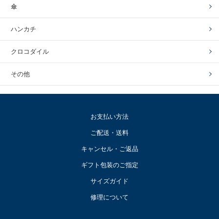
傘
ハンカチ
クロコダイル
その他
お支払い方法
ご配送・送料
キャンセル・ご返品
ギフト包装のご指定
サイズガイド
修理について