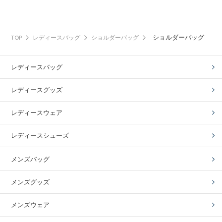
ショルダーバッグ
TOP
レディースバッグ
ショルダーバッグ
レディースバッグ
レディースグッズ
レディースウェア
レディースシューズ
メンズバッグ
メンズグッズ
メンズウェア