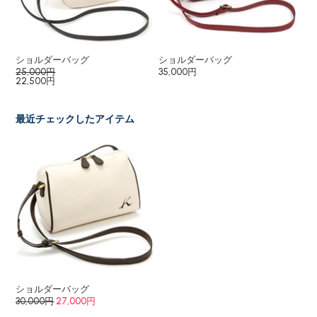
ショルダーバッグ
ショルダーバッグ
シ
25,000円
35,000円
25
22,500円
最近チェックしたアイテム
ショルダーバッグ
30,000円
27,000円