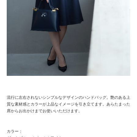
流行に左右されないシンプルなデザインのハンドバッグ。艶のある上
質な素材感とカラーが上品なイメージを引き立てます。あらたまった
席からお出かけまでお使いいただけます。
カラー：