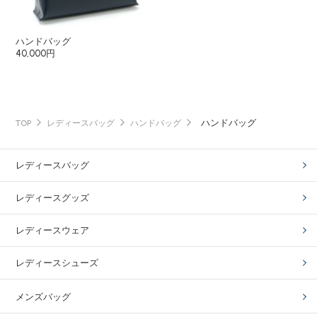
ハンドバッグ
40,000円
ハンドバッグ
TOP
レディースバッグ
ハンドバッグ
レディースバッグ
レディースグッズ
レディースウェア
レディースシューズ
メンズバッグ