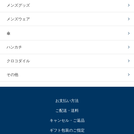
メンズグッズ
メンズウェア
傘
ハンカチ
クロコダイル
その他
お支払い方法
ご配送・送料
キャンセル・ご返品
ギフト包装のご指定