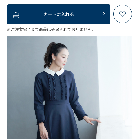
カートに入れる
※ご注文完了まで商品は確保されておりません。