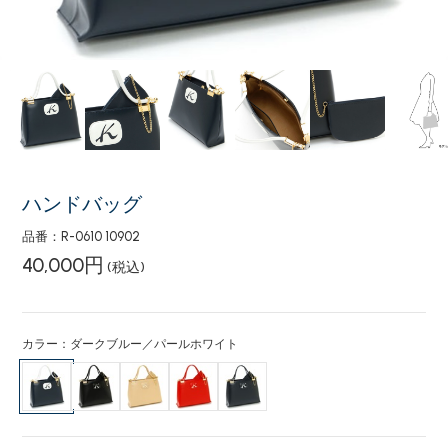
ハンドバッグ
品番：R-0610 10902
40,000円
(税込)
カラー：ダークブルー／パールホワイト