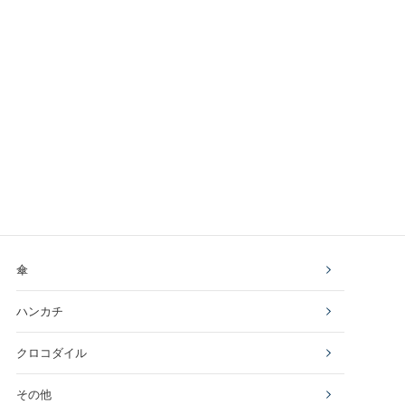
傘
ハンカチ
クロコダイル
その他