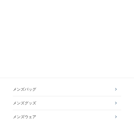
メンズバッグ
メンズグッズ
メンズウェア