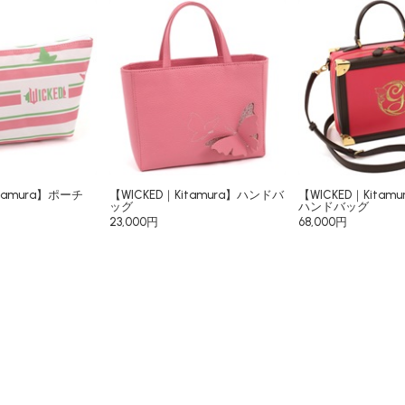
itamura】ポーチ
【WICKED｜Kitamura】ハンドバ
【WICKED｜Kita
ッグ
ハンドバッグ
23,000円
68,000円