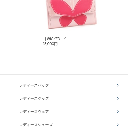
【WICKED｜Ki...
18,000円
レディースバッグ
レディースグッズ
レディースウェア
レディースシューズ