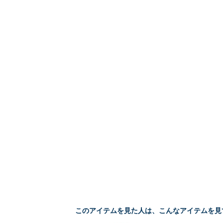
このアイテムを見た人は、こんなアイテムを見