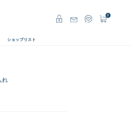
0
ショップリスト
入れ