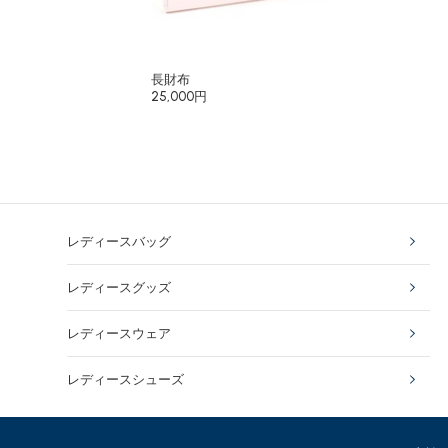
長財布
25,000円
レディースバッグ
レディースグッズ
レディースウェア
レディースシューズ