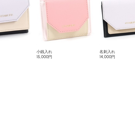
小銭入れ
名刺入れ
15,000円
14,000円