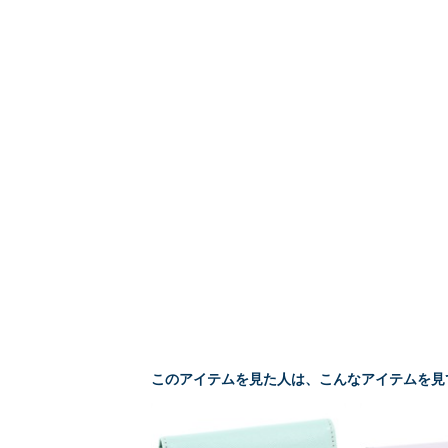
このアイテムを見た人は、こんなアイテムを見