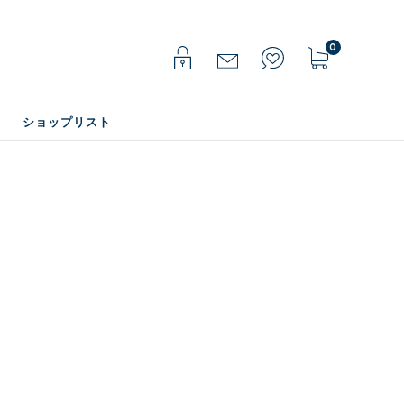
0
ショップリスト