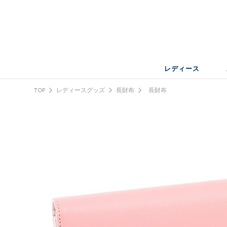
レディース
TOP
レディースグッズ
長財布
長財布