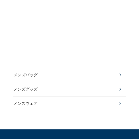
メンズバッグ
メンズグッズ
メンズウェア