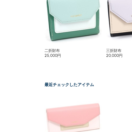
二折財布
三折財布
25,000円
20,000円
最近チェックしたアイテム