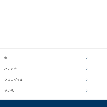
傘
ハンカチ
クロコダイル
その他