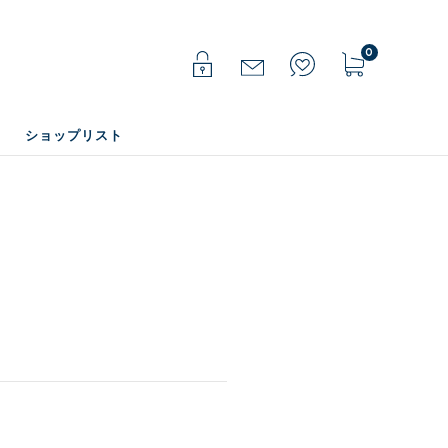
0
ショップリスト