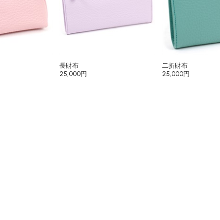
長財布
二折財布
25,000円
25,000円