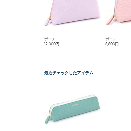
ポーチ
ポーチ
12,000円
8,800円
最近チェックしたアイテム