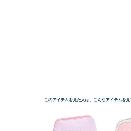
このアイテムを見た人は、こんなアイテムを見