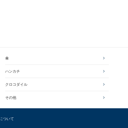
傘
ハンカチ
クロコダイル
その他
について