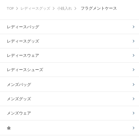
フラグメントケース
TOP
レディースグッズ
小銭入れ
レディースバッグ
レディースグッズ
レディースウェア
レディースシューズ
メンズバッグ
メンズグッズ
メンズウェア
傘