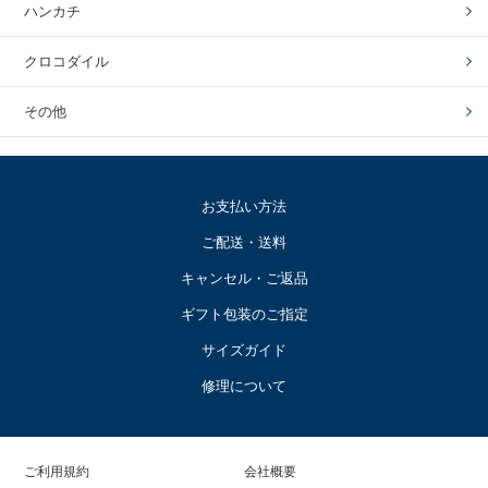
ハンカチ
クロコダイル
その他
お支払い方法
ご配送・送料
キャンセル・ご返品
ギフト包装のご指定
サイズガイド
修理について
ご利用規約
会社概要