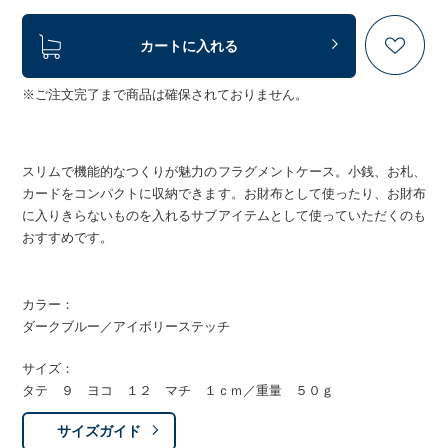
カートに入れる
※ご注文完了まで商品は確保されておりません。
スリムで機能的なつくりが魅力のフラグメントケース。小銭、お札、
カードをコンパクトに収納できます。お財布として使ったり、お財布
に入りきらないものを入れるサブアイテムとして使っていただくのも
おすすめです。
カラー：
ダークブルー／アイボリーステッチ
サイズ：
タテ ９ ヨコ １２ マチ １ｃｍ／重量 ５０ｇ
サイズガイド