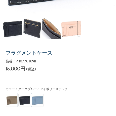
フラグメントケース
品番：PH0770 10911
15,000円
(税込)
カラー：ダークブルー／アイボリーステッチ