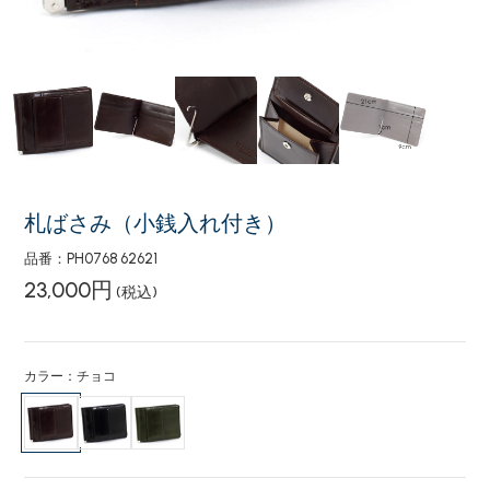
札ばさみ（小銭入れ付き）
品番：PH0768 62621
23,000円
(税込)
カラー：チョコ