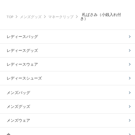
札ばさみ（小銭入れ付
TOP
メンズグッズ
マネークリップ
き）
レディースバッグ
レディースグッズ
レディースウェア
レディースシューズ
メンズバッグ
メンズグッズ
メンズウェア
傘