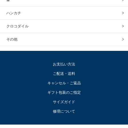
ハンカチ
クロコダイル
その他
お支払い方法
ご配送・送料
キャンセル・ご返品
ギフト包装のご指定
サイズガイド
修理について