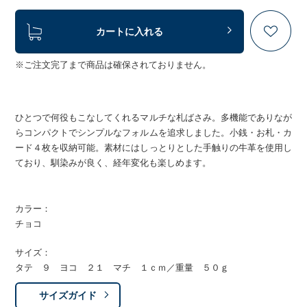
カートに入れる
※ご注文完了まで商品は確保されておりません。
ひとつで何役もこなしてくれるマルチな札ばさみ。多機能でありなが
らコンパクトでシンプルなフォルムを追求しました。小銭・お札・カ
ード４枚を収納可能。素材にはしっとりとした手触りの牛革を使用し
ており、馴染みが良く、経年変化も楽しめます。
カラー：
チョコ
サイズ：
タテ ９ ヨコ ２１ マチ １ｃｍ／重量 ５０ｇ
サイズガイド