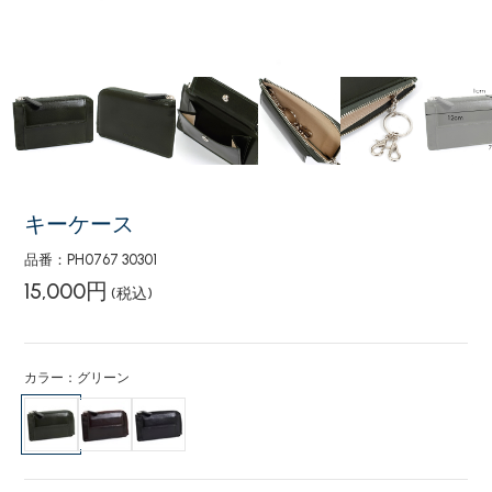
キーケース
品番：PH0767 30301
15,000円
(税込)
カラー：グリーン