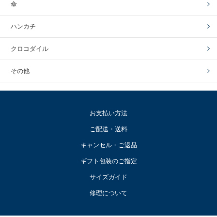
傘
ハンカチ
クロコダイル
その他
お支払い方法
ご配送・送料
キャンセル・ご返品
ギフト包装のご指定
サイズガイド
修理について