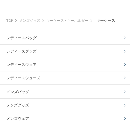
キーケース
TOP
メンズグッズ
キーケース・キーホルダー
レディースバッグ
レディースグッズ
レディースウェア
レディースシューズ
メンズバッグ
メンズグッズ
メンズウェア