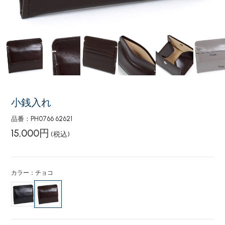
小銭入れ
品番：PH0766 62621
15,000円
(税込)
カラー：チョコ