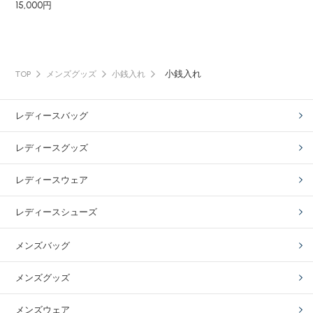
15,000円
小銭入れ
TOP
メンズグッズ
小銭入れ
レディースバッグ
レディースグッズ
レディースウェア
レディースシューズ
メンズバッグ
メンズグッズ
メンズウェア