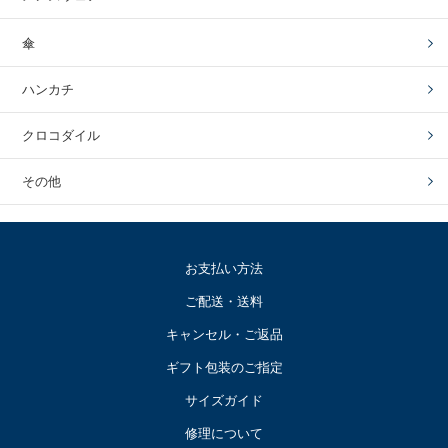
傘
ハンカチ
クロコダイル
その他
お支払い方法
ご配送・送料
キャンセル・ご返品
ギフト包装のご指定
サイズガイド
修理について