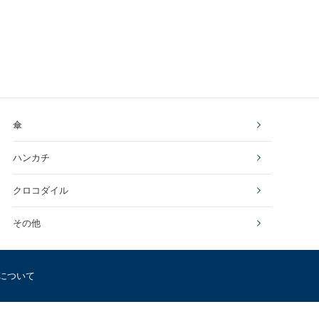
傘
ハンカチ
クロコダイル
その他
について