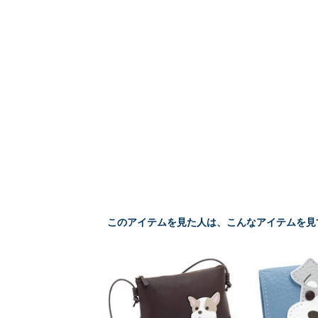
このアイテムを見た人は、こんなアイテムを見