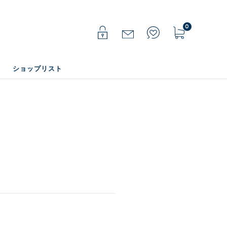
0
ショップリスト