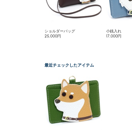
ショルダーバッグ
小銭入れ
25,000円
17,000円
最近チェックしたアイテム