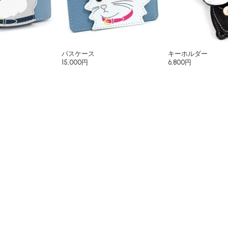
パスケース
キーホルダー
15,000円
6,800円