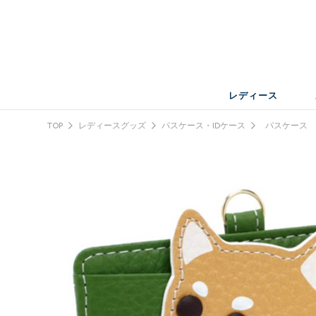
レディース
TOP
レディースグッズ
パスケース・IDケース
パスケース