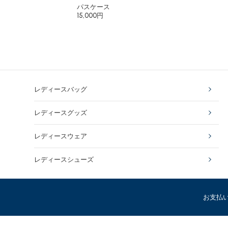
パスケース
15,000円
レディースバッグ
レディースグッズ
レディースウェア
レディースシューズ
お支払