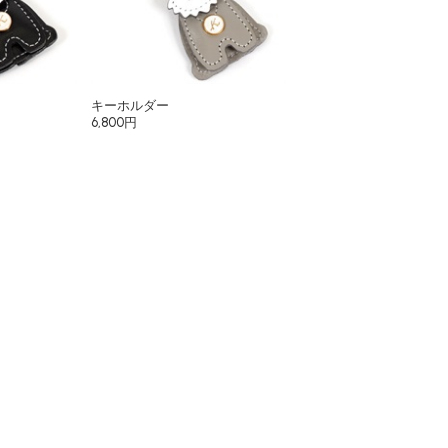
キーホルダー
6,800円