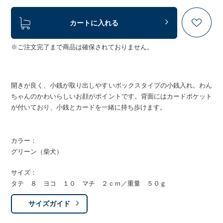
カートに入れる
※ご注文完了まで商品は確保されておりません。
開きが良く、小銭が取り出しやすいボックスタイプの小銭入れ。わん
ちゃんのかわいらしいお顔がポイントです。背面にはカードポケット
が付いており、小銭とカードを一緒に持ち歩けます。
カラー：
グリーン（柴犬）
サイズ：
タテ ８ ヨコ １０ マチ ２ｃｍ／重量 ５０ｇ
サイズガイド