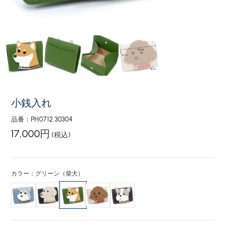
小銭入れ
品番：PH0712 30304
17,000円
(税込)
カラー：グリーン（柴犬）