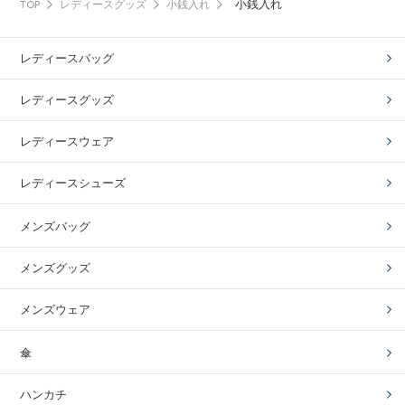
小銭入れ
TOP
レディースグッズ
小銭入れ
レディースバッグ
レディースグッズ
レディースウェア
レディースシューズ
メンズバッグ
メンズグッズ
メンズウェア
傘
ハンカチ