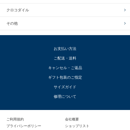
クロコダイル
その他
お支払い方法
ご配送・送料
キャンセル・ご返品
ギフト包装のご指定
サイズガイド
修理について
ご利用規約
会社概要
プライバシーポリシー
ショップリスト