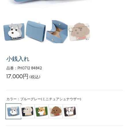
小銭入れ
品番：PH0712 84842
17,000円
(税込)
カラー：ブルーグレー(ミニチュアシュナウザー)