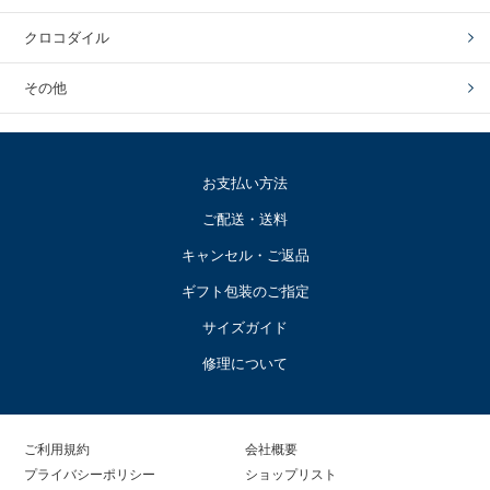
クロコダイル
その他
お支払い方法
ご配送・送料
キャンセル・ご返品
ギフト包装のご指定
サイズガイド
修理について
ご利用規約
会社概要
プライバシーポリシー
ショップリスト