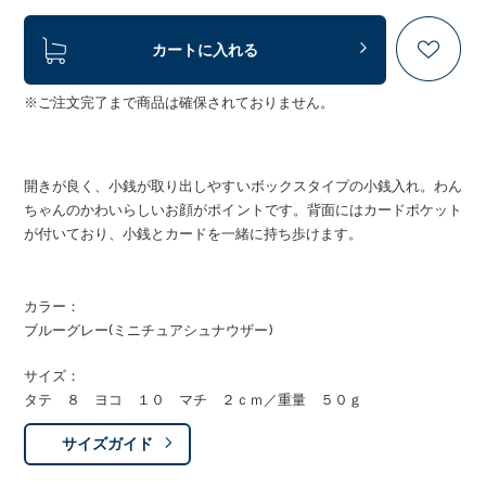
カートに入れる
※ご注文完了まで商品は確保されておりません。
開きが良く、小銭が取り出しやすいボックスタイプの小銭入れ。わん
ちゃんのかわいらしいお顔がポイントです。背面にはカードポケット
が付いており、小銭とカードを一緒に持ち歩けます。
カラー：
ブルーグレー(ミニチュアシュナウザー)
サイズ：
タテ ８ ヨコ １０ マチ ２ｃｍ／重量 ５０ｇ
サイズガイド