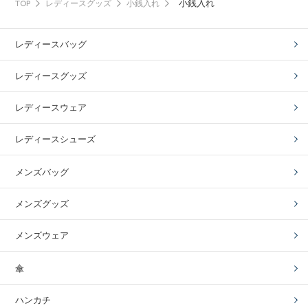
小銭入れ
TOP
レディースグッズ
小銭入れ
レディースバッグ
レディースグッズ
レディースウェア
レディースシューズ
メンズバッグ
メンズグッズ
メンズウェア
傘
ハンカチ