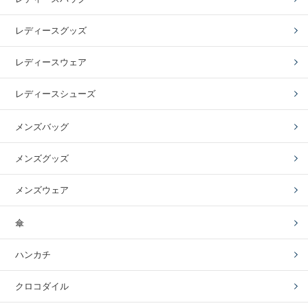
レディースグッズ
レディースウェア
レディースシューズ
メンズバッグ
メンズグッズ
メンズウェア
傘
ハンカチ
クロコダイル