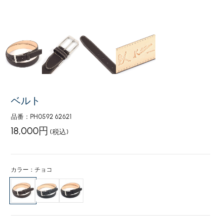
ベルト
品番：PH0592 62621
18,000円
(税込)
カラー：チョコ