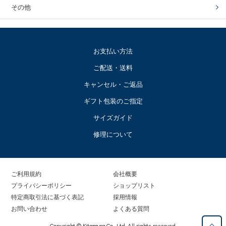
その他
お支払い方法
ご配送・送料
キャンセル・ご返品
ギフト包装のご指定
サイズガイド
修理について
ご利用規約
会社概要
プライバシーポリシー
ショップリスト
特定商取引法に基づく表記
採用情報
お問い合わせ
よくある質問