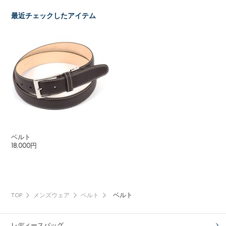
最近チェックしたアイテム
ベルト
18,000円
ベルト
TOP
メンズウェア
ベルト
レディースバッグ