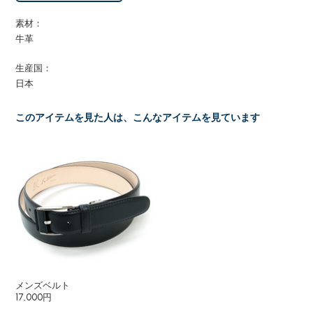
素材：
牛革
生産国：
日本
このアイテムを見た人は、こんなアイテムを見ています
メンズベルト
17,000円