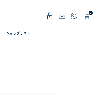
0
ショップリスト