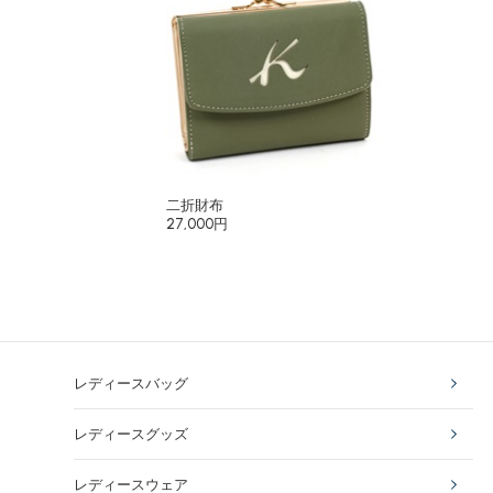
二折財布
27,000円
レディースバッグ
レディースグッズ
レディースウェア