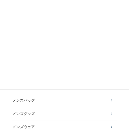
メンズバッグ
メンズグッズ
メンズウェア