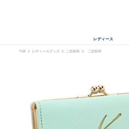
レディース
TOP
レディースグッズ
二折財布
二折財布