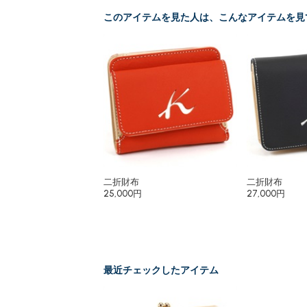
このアイテムを見た人は、こんなアイテムを見
二折財布
二折財布
25,000円
27,000円
最近チェックしたアイテム