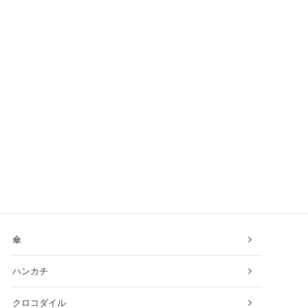
傘
ハンカチ
クロコダイル