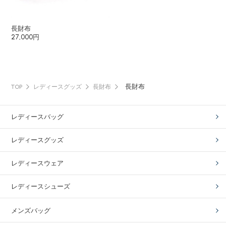
長財布
27,000円
長財布
TOP
レディースグッズ
長財布
レディースバッグ
レディースグッズ
レディースウェア
レディースシューズ
メンズバッグ