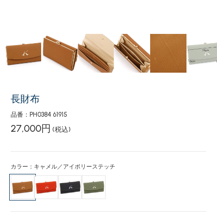
長財布
品番：PH0384 61915
27,000円
(税込)
カラー：キャメル／アイボリーステッチ