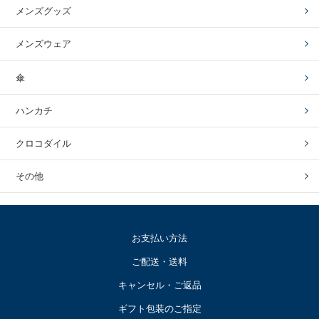
メンズグッズ
メンズウェア
傘
ハンカチ
クロコダイル
その他
お支払い方法
ご配送・送料
キャンセル・ご返品
ギフト包装のご指定