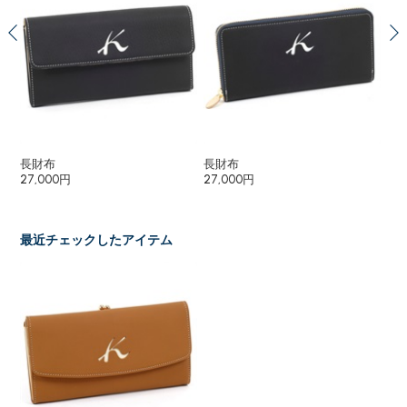
長財布
長財布
二
27,000円
27,000円
27
最近チェックしたアイテム