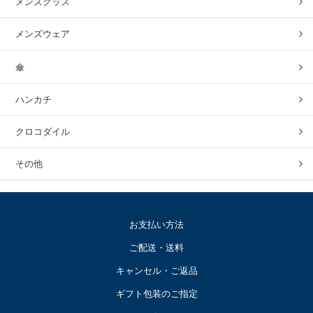
メンズグッズ
メンズウェア
傘
ハンカチ
クロコダイル
その他
お支払い方法
ご配送・送料
キャンセル・ご返品
ギフト包装のご指定