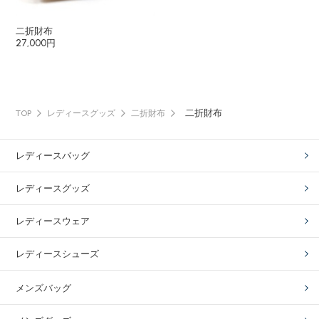
二折財布
27,000円
二折財布
TOP
レディースグッズ
二折財布
レディースバッグ
レディースグッズ
レディースウェア
レディースシューズ
メンズバッグ