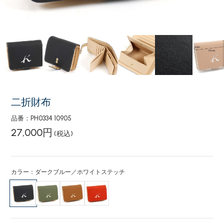
二折財布
品番：PH0334 10905
27,000円
(税込)
カラー：ダークブルー／ホワイトステッチ