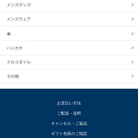
メンズグッズ
メンズウェア
傘
ハンカチ
クロコダイル
その他
お支払い方法
ご配送・送料
キャンセル・ご返品
ギフト包装のご指定