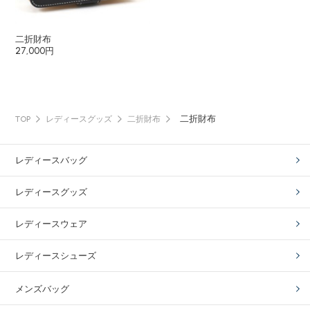
二折財布
27,000円
二折財布
TOP
レディースグッズ
二折財布
レディースバッグ
レディースグッズ
レディースウェア
レディースシューズ
メンズバッグ