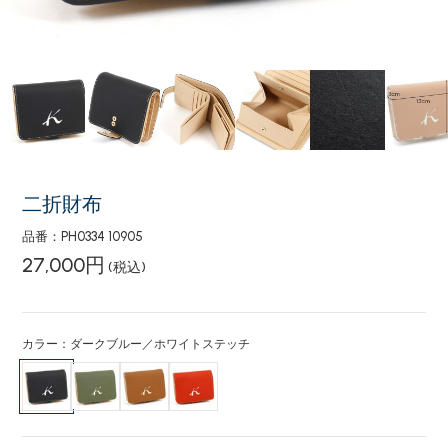
二折財布
品番：PH0334 10905
27,000円
(税込)
カラー：ダークブルー／ホワイトステッチ