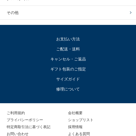
その他
お支払い方法
ご配送・送料
キャンセル・ご返品
ギフト包装のご指定
サイズガイド
修理について
ご利用規約
会社概要
プライバシーポリシー
ショップリスト
特定商取引法に基づく表記
採用情報
お問い合わせ
よくある質問