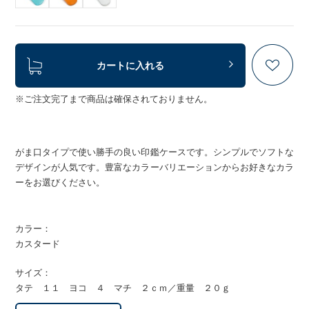
カートに入れる
※ご注文完了まで商品は確保されておりません。
がま口タイプで使い勝手の良い印鑑ケースです。シンプルでソフトな
デザインが人気です。豊富なカラーバリエーションからお好きなカラ
ーをお選びください。
カラー：
カスタード
サイズ：
タテ １１ ヨコ ４ マチ ２ｃｍ／重量 ２０ｇ