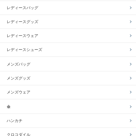
レディースバッグ
レディースグッズ
レディースウェア
レディースシューズ
メンズバッグ
メンズグッズ
メンズウェア
傘
ハンカチ
クロコダイル