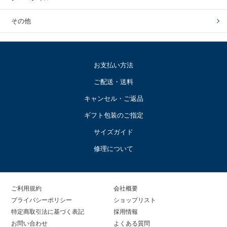
その他
お支払い方法
ご配送・送料
キャンセル・ご返品
ギフト包装のご指定
サイズガイド
修理について
ご利用規約
会社概要
プライバシーポリシー
ショップリスト
特定商取引法に基づく表記
採用情報
お問い合わせ
よくある質問