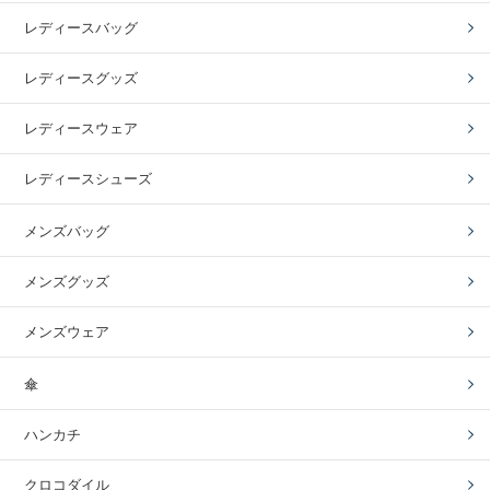
レディースバッグ
レディースグッズ
レディースウェア
レディースシューズ
メンズバッグ
メンズグッズ
メンズウェア
傘
ハンカチ
クロコダイル