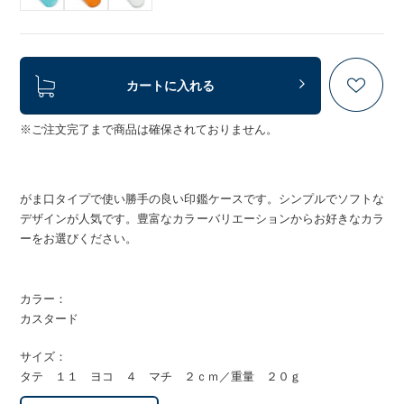
カートに入れる
※ご注文完了まで商品は確保されておりません。
がま口タイプで使い勝手の良い印鑑ケースです。シンプルでソフトな
デザインが人気です。豊富なカラーバリエーションからお好きなカラ
ーをお選びください。
カラー：
カスタード
サイズ：
タテ １１ ヨコ ４ マチ ２ｃｍ／重量 ２０ｇ