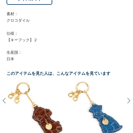
素材：
クロコダイル
仕様：
【キーフック】２
生産国：
日本
このアイテムを見た人は、こんなアイテムを見ています