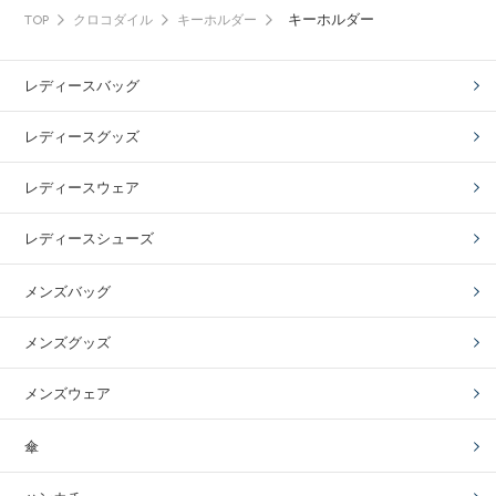
キーホルダー
TOP
クロコダイル
キーホルダー
レディースバッグ
レディースグッズ
レディースウェア
レディースシューズ
メンズバッグ
メンズグッズ
メンズウェア
傘