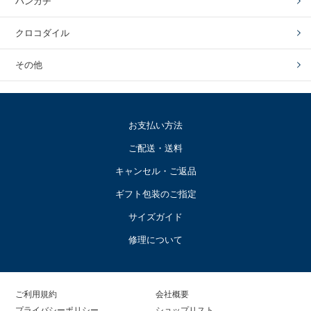
ハンカチ
クロコダイル
その他
お支払い方法
ご配送・送料
キャンセル・ご返品
ギフト包装のご指定
サイズガイド
修理について
ご利用規約
会社概要
プライバシーポリシー
ショップリスト