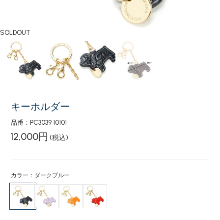
SOLDOUT
キーホルダー
品番：PC3039 10101
12,000円
(税込)
カラー：ダークブルー