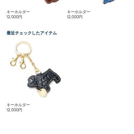
キーホルダー
キーホルダー
キ
12,000円
12,000円
6,
最近チェックしたアイテム
キーホルダー
12,000円