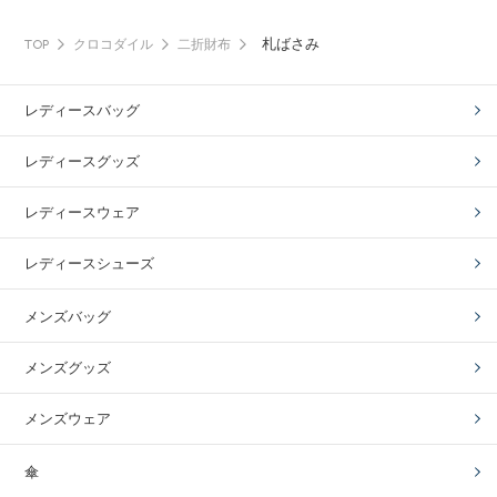
札ばさみ
TOP
クロコダイル
二折財布
レディースバッグ
レディースグッズ
レディースウェア
レディースシューズ
メンズバッグ
メンズグッズ
メンズウェア
傘