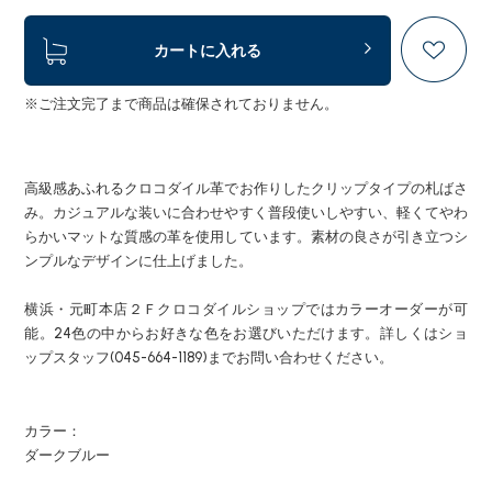
カートに入れる
※ご注文完了まで商品は確保されておりません。
高級感あふれるクロコダイル革でお作りしたクリップタイプの札ばさ
み。カジュアルな装いに合わせやすく普段使いしやすい、軽くてやわ
らかいマットな質感の革を使用しています。素材の良さが引き立つシ
ンプルなデザインに仕上げました。
横浜・元町本店２Ｆクロコダイルショップではカラーオーダーが可
能。24色の中からお好きな色をお選びいただけます。詳しくはショ
ップスタッフ(045-664-1189)までお問い合わせください。
カラー：
ダークブルー