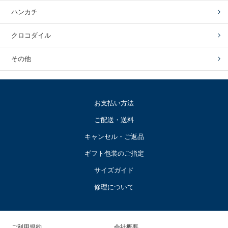
ハンカチ
クロコダイル
その他
お支払い方法
ご配送・送料
キャンセル・ご返品
ギフト包装のご指定
サイズガイド
修理について
ご利用規約
会社概要