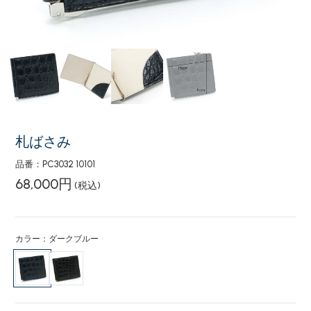
札ばさみ
品番：PC3032 10101
68,000円
(税込)
カラー：ダークブルー