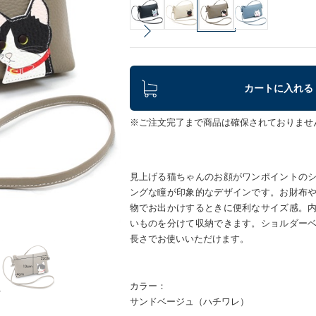
カートに入れる
※ご注文完了まで商品は確保されておりませ
見上げる猫ちゃんのお顔がワンポイントの
ングな瞳が印象的なデザインです。お財布
物でお出かけするときに便利なサイズ感。
いものを分けて収納できます。ショルダー
長さでお使いいただけます。
カラー：
サンドベージュ（ハチワレ）