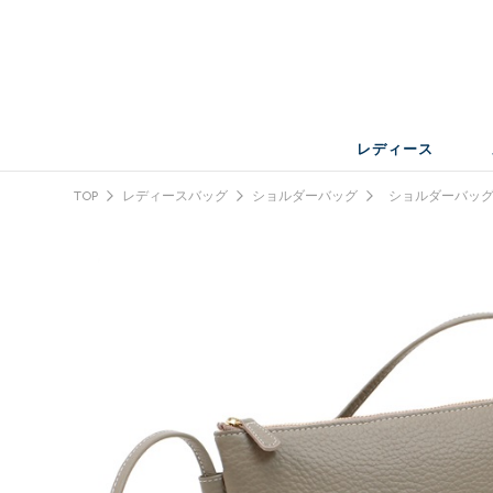
レディース
TOP
レディースバッグ
ショルダーバッグ
ショルダーバッ