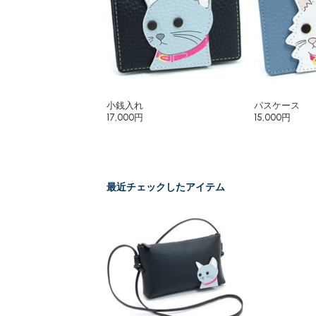
小銭入れ
パスケース
17,000円
15,000円
最近チェックしたアイテム