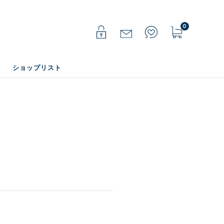
0
ショップリスト