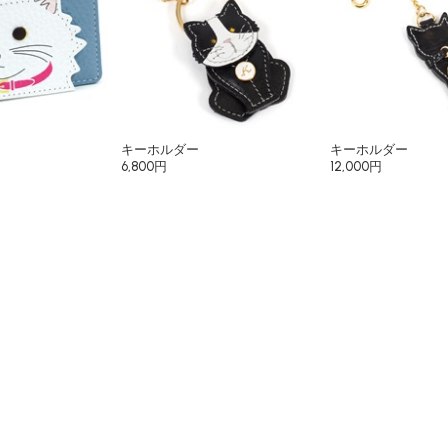
キーホルダー
キーホルダー
6,800円
12,000円