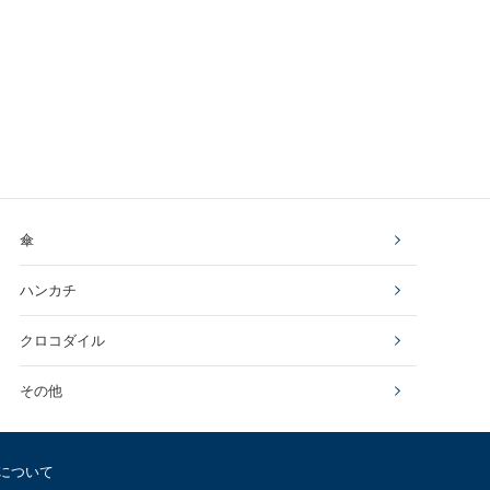
傘
ハンカチ
クロコダイル
その他
について