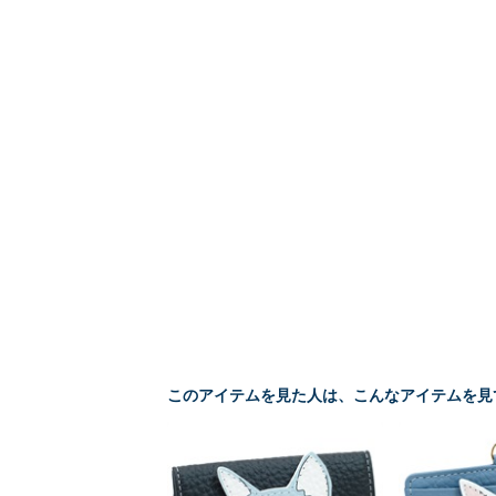
このアイテムを見た人は、こんなアイテムを見