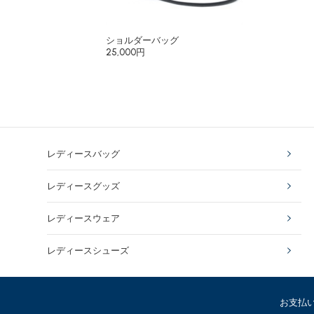
ショルダーバッグ
25,000円
レディースバッグ
レディースグッズ
レディースウェア
レディースシューズ
お支払