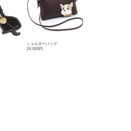
ショルダーバッグ
25,000円