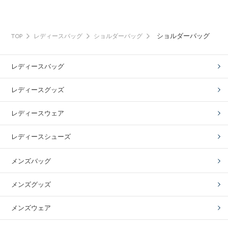
ショルダーバッグ
TOP
レディースバッグ
ショルダーバッグ
レディースバッグ
レディースグッズ
レディースウェア
レディースシューズ
メンズバッグ
メンズグッズ
メンズウェア