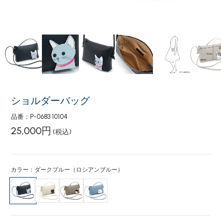
ショルダーバッグ
品番：P-0683 10104
25,000円
(税込)
カラー：ダークブルー（ロシアンブルー）