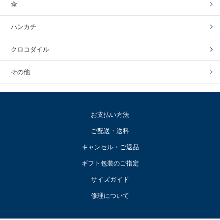
傘
ハンカチ
クロコダイル
その他
お支払い方法
ご配送・送料
キャンセル・ご返品
ギフト包装のご指定
サイズガイド
修理について