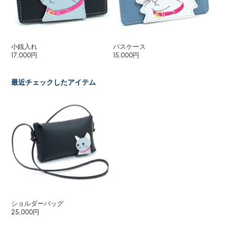
小銭入れ
パスケース
キ
17,000円
15,000円
6,
最近チェックしたアイテム
ショルダーバッグ
25,000円