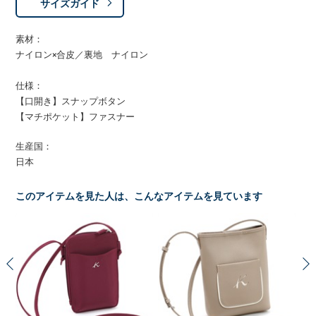
サイズガイド
素材：
ナイロン×合皮／裏地 ナイロン
仕様：
【口開き】スナップボタン
【マチポケット】ファスナー
生産国：
日本
このアイテムを見た人は、こんなアイテムを見ています