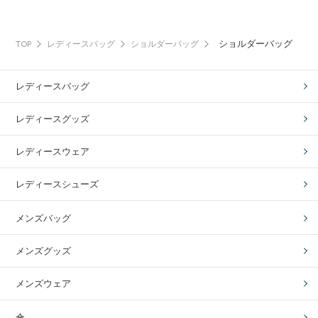
ショルダーバッグ
TOP
レディースバッグ
ショルダーバッグ
レディースバッグ
レディースグッズ
レディースウェア
レディースシューズ
メンズバッグ
メンズグッズ
メンズウェア
傘