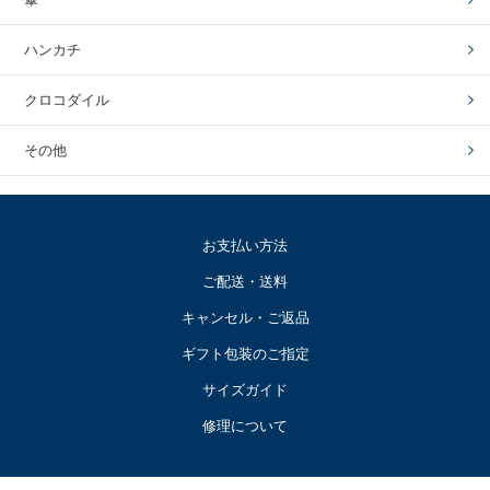
ハンカチ
クロコダイル
その他
お支払い方法
ご配送・送料
キャンセル・ご返品
ギフト包装のご指定
サイズガイド
修理について