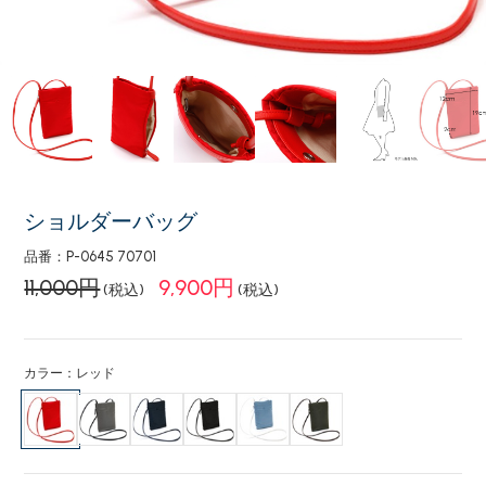
ショルダーバッグ
品番：P-0645 70701
11,000円
9,900円
(税込)
(税込)
カラー：レッド