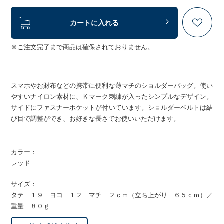
カートに入れる
※ご注文完了まで商品は確保されておりません。
スマホやお財布などの携帯に便利な薄マチのショルダーバッグ。使い
やすいナイロン素材に、Ｋマーク刺繍が入ったシンプルなデザイン。
サイドにファスナーポケットが付いています。ショルダーベルトは結
び目で調整ができ、お好きな長さでお使いいただけます。
カラー：
レッド
サイズ：
タテ １９ ヨコ １２ マチ ２ｃｍ（立ち上がり ６５ｃｍ）／
重量 ８０ｇ