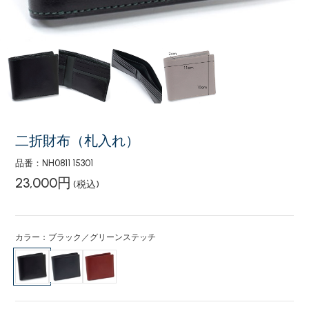
二折財布（札入れ）
品番：NH0811 15301
23,000円
(税込)
カラー：ブラック／グリーンステッチ