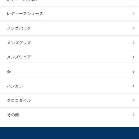
レディースシューズ
メンズバッグ
メンズグッズ
メンズウェア
傘
ハンカチ
クロコダイル
その他