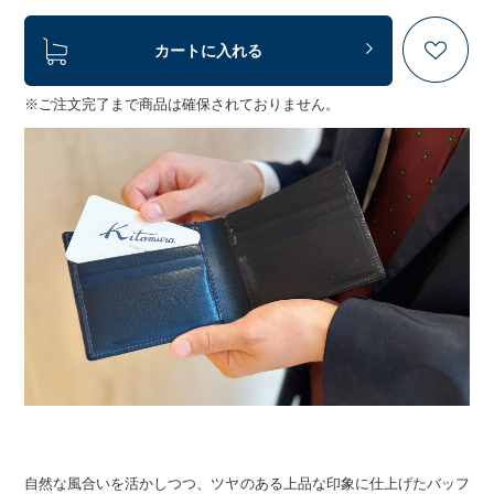
カートに入れる
※ご注文完了まで商品は確保されておりません。
自然な風合いを活かしつつ、ツヤのある上品な印象に仕上げたバッフ