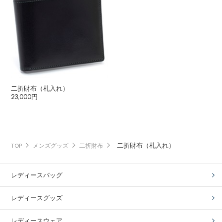
二折財布（札入れ）
23,000円
二折財布（札入れ）
TOP
メンズグッズ
二折財布
レディースバッグ
レディースグッズ
レディースウェア