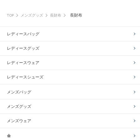
長財布
TOP
メンズグッズ
長財布
レディースバッグ
レディースグッズ
レディースウェア
レディースシューズ
メンズバッグ
メンズグッズ
メンズウェア
傘