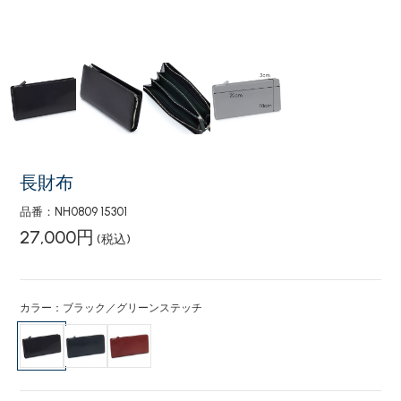
長財布
品番：NH0809 15301
27,000円
(税込)
カラー：ブラック／グリーンステッチ