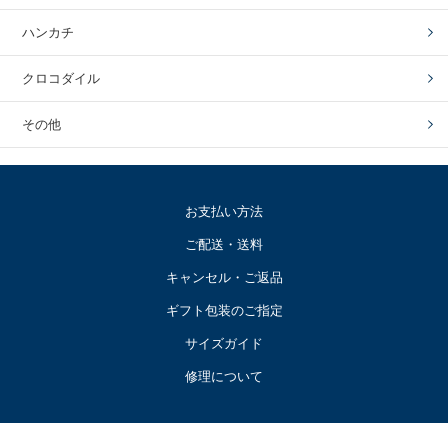
ハンカチ
クロコダイル
その他
お支払い方法
ご配送・送料
キャンセル・ご返品
ギフト包装のご指定
サイズガイド
修理について