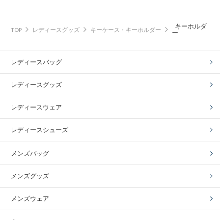
キーホルダ
TOP
レディースグッズ
キーケース・キーホルダー
ー
レディースバッグ
レディースグッズ
レディースウェア
レディースシューズ
メンズバッグ
メンズグッズ
メンズウェア