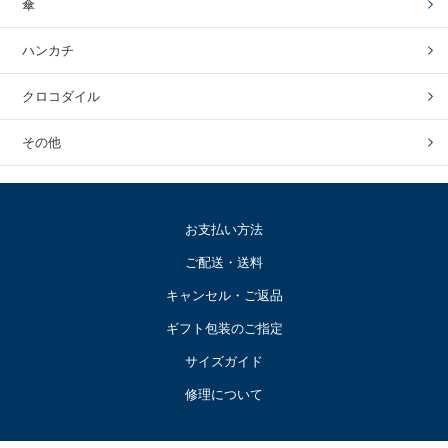
傘
ハンカチ
クロコダイル
その他
お支払い方法
ご配送・送料
キャンセル・ご返品
ギフト包装のご指定
サイズガイド
修理について