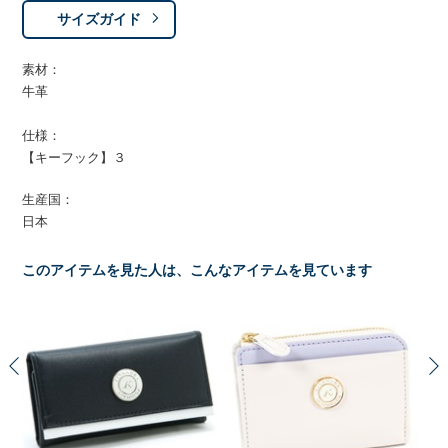
サイズガイド
素材：
牛革
仕様：
【キーフック】３
生産国：
日本
このアイテムを見た人は、こんなアイテムを見ています