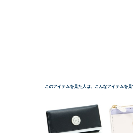
このアイテムを見た人は、こんなアイテムを見