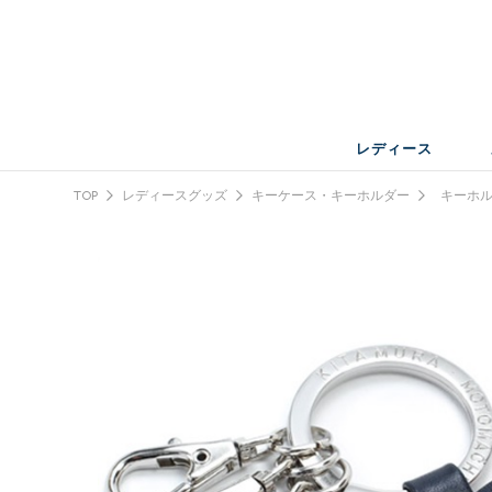
レディース
TOP
レディースグッズ
キーケース・キーホルダー
キーホル