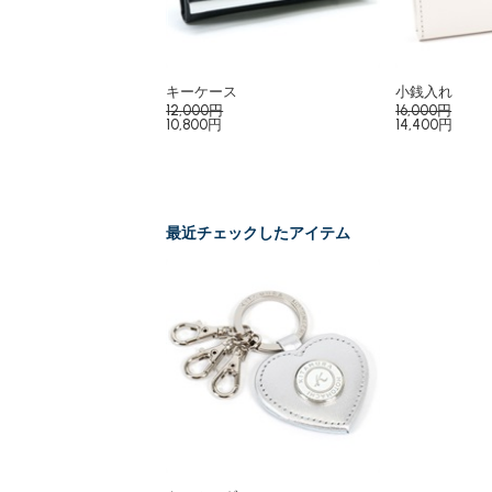
キーケース
小銭入れ
12,000円
16,000円
10,800円
14,400円
最近チェックしたアイテム