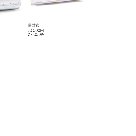
長財布
30,000円
27,000円