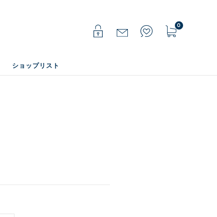
0
ショップリスト