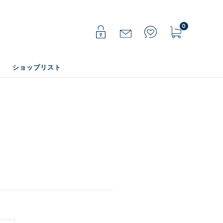
0
ショップリスト