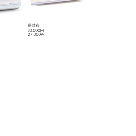
長財布
30,000円
27,000円