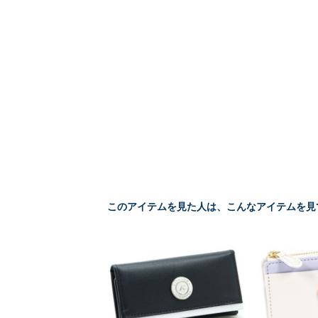
このアイテムを見た人は、こんなアイテムを見