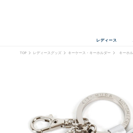
レディース
TOP
レディースグッズ
キーケース・キーホルダー
キーホル