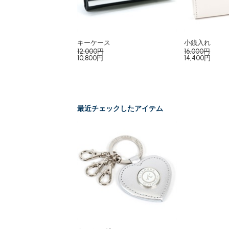
キーケース
小銭入れ
12,000円
16,000円
10,800円
14,400円
最近チェックしたアイテム