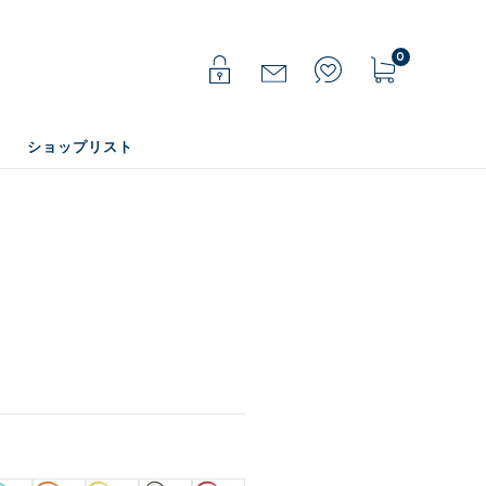
0
ショップリスト