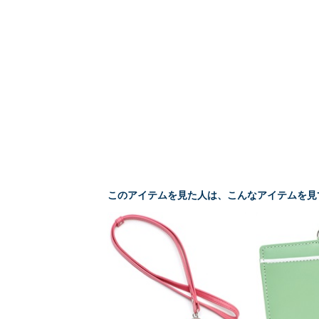
このアイテムを見た人は、こんなアイテムを見