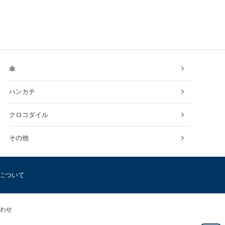
傘
ハンカチ
クロコダイル
その他
について
わせ