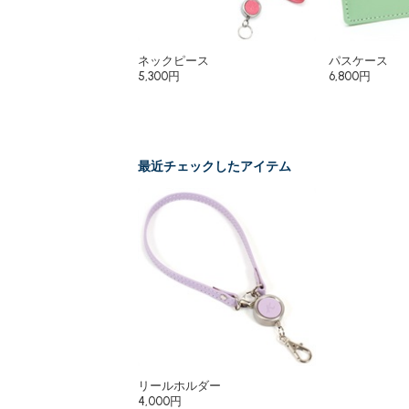
ネックピース
パスケース
5,300円
6,800円
最近チェックしたアイテム
リールホルダー
4,000円