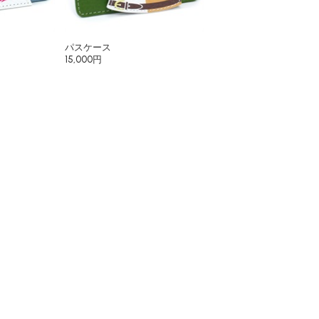
パスケース
15,000円