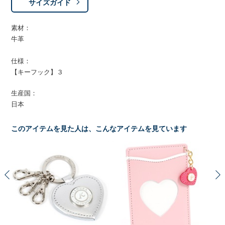
サイズガイド
素材：
牛革
仕様：
【キーフック】３
生産国：
日本
このアイテムを見た人は、こんなアイテムを見ています