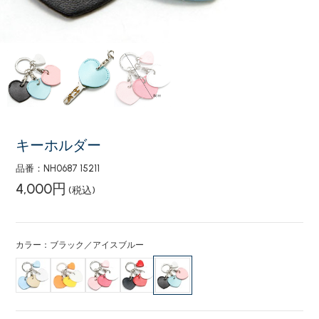
キーホルダー
品番：NH0687 15211
4,000円
(税込)
カラー：ブラック／アイスブルー