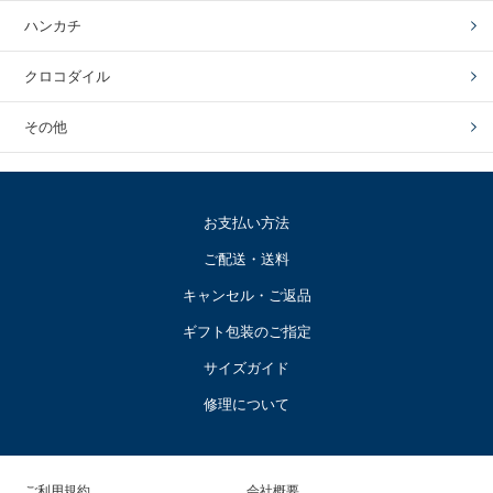
ハンカチ
クロコダイル
その他
お支払い方法
ご配送・送料
キャンセル・ご返品
ギフト包装のご指定
サイズガイド
修理について
ご利用規約
会社概要