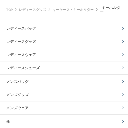
キーホルダ
TOP
レディースグッズ
キーケース・キーホルダー
ー
レディースバッグ
レディースグッズ
レディースウェア
レディースシューズ
メンズバッグ
メンズグッズ
メンズウェア
傘