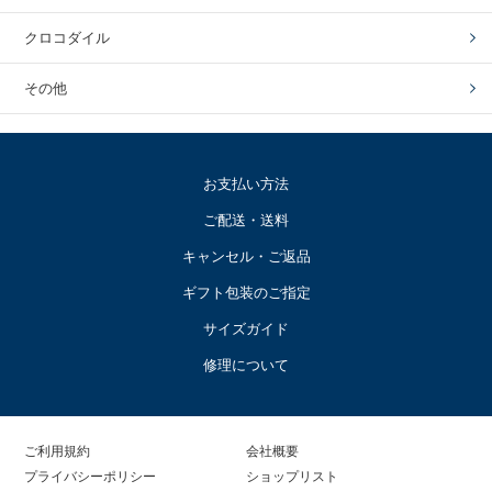
クロコダイル
その他
お支払い方法
ご配送・送料
キャンセル・ご返品
ギフト包装のご指定
サイズガイド
修理について
ご利用規約
会社概要
プライバシーポリシー
ショップリスト