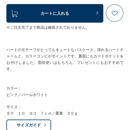
カートに入れる
※ご注文完了まで商品は確保されておりません。
ハートのモチーフがとってもキュートなパスケース。揺れるハートチ
ャームと、カラーコンビがポイントです。裏面にもカードポケットを
お付けしました。普段使いはもちろん、プレゼントにもおすすめで
す。
カラー：
ピンク／パールホワイト
サイズ：
タテ １０ ヨコ ７ｃｍ／重量 ２０ｇ
サイズガイド