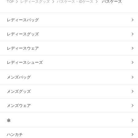
パスケース
TOP
レディースグッズ
パスケース・IDケース
レディースバッグ
レディースグッズ
レディースウェア
レディースシューズ
メンズバッグ
メンズグッズ
メンズウェア
傘
ハンカチ