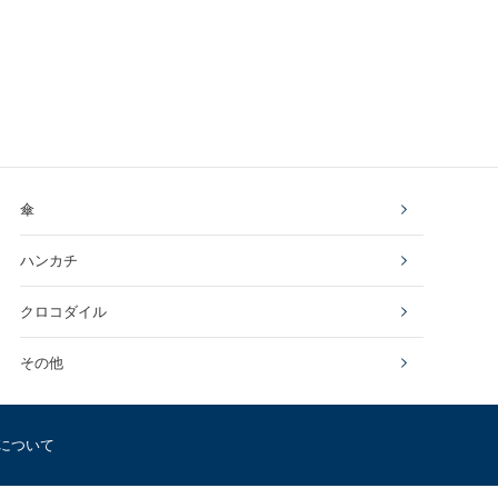
傘
ハンカチ
クロコダイル
その他
について