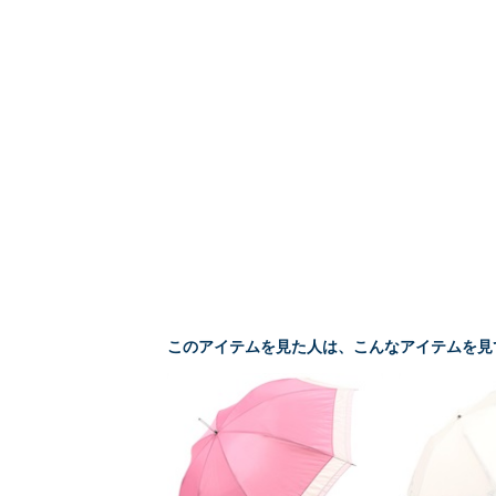
このアイテムを見た人は、こんなアイテムを見