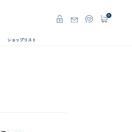
0
ショップリスト