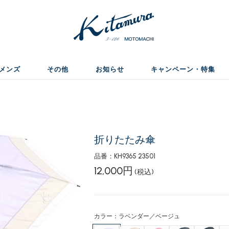
メンズ
その他
お知らせ
キャンペーン・特集
折りたたみ傘
品番：KH9365 23501
12,000円
(税込)
カラー：ラベンダー／ベージュ