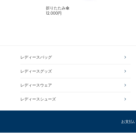
折りたたみ傘
12,000円
レディースバッグ
レディースグッズ
レディースウェア
レディースシューズ
お支払