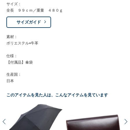
サイズ：
全長 ９９ｃｍ／重量 ４８０ｇ
サイズガイド
素材：
ポリエステル×牛革
仕様：
【付属品】傘袋
生産国：
日本
このアイテムを見た人は、こんなアイテムを見ています