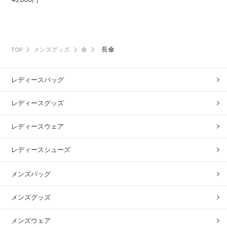
長傘
TOP
メンズグッズ
傘
レディースバッグ
レディースグッズ
レディースウェア
レディースシューズ
メンズバッグ
メンズグッズ
メンズウェア