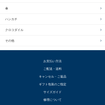
傘
ハンカチ
クロコダイル
その他
お支払い方法
ご配送・送料
キャンセル・ご返品
ギフト包装のご指定
サイズガイド
修理について