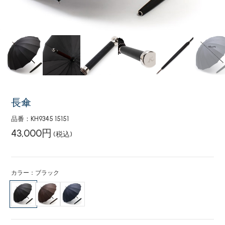
長傘
品番：KH9345 15151
43,000円
(税込)
カラー：ブラック