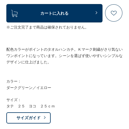
カートに入れる
※ご注文完了まで商品は確保されておりません。
配色カラーがポイントのタオルハンカチ。Ｋマーク刺繍がさり気ない
ワンポイントになっています。シーンを選ばず使いやすいシンプルな
デザインに仕上げました。
カラー：
ダークグリーン／イエロー
サイズ：
タテ ２５ ヨコ ２５ｃｍ
サイズガイド