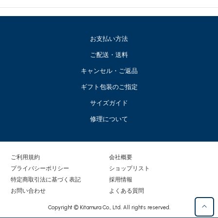
お支払い方法
ご配送・送料
キャンセル・ご返品
ギフト包装のご指定
サイズガイド
修理について
ご利用規約
会社概要
プライバシーポリシー
ショップリスト
特定商取引法に基づく表記
採用情報
お問い合わせ
よくある質問
Copyright © Kitamura Co., Ltd. All rights reserved.