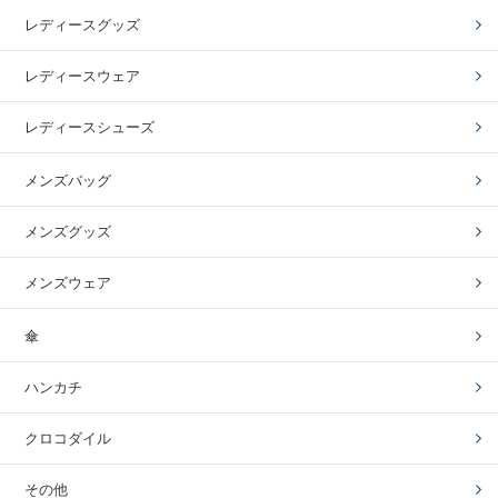
レディースグッズ
レディースウェア
レディースシューズ
メンズバッグ
メンズグッズ
メンズウェア
傘
ハンカチ
クロコダイル
その他