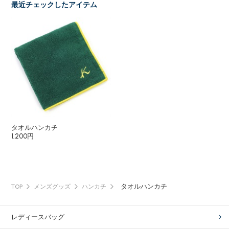
最近チェックしたアイテム
タオルハンカチ
1,200円
タオルハンカチ
TOP
メンズグッズ
ハンカチ
レディースバッグ