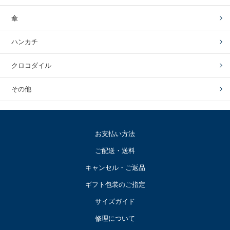
傘
ハンカチ
クロコダイル
その他
お支払い方法
ご配送・送料
キャンセル・ご返品
ギフト包装のご指定
サイズガイド
修理について