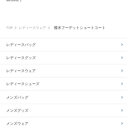
撥水フーデットショートコート
TOP
レディースウェア
レディースバッグ
レディースグッズ
レディースウェア
レディースシューズ
メンズバッグ
メンズグッズ
メンズウェア