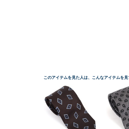
このアイテムを見た人は、こんなアイテムを見