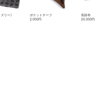
イズリー》
ポケットチーフ
長財布
2,000円
25,000円