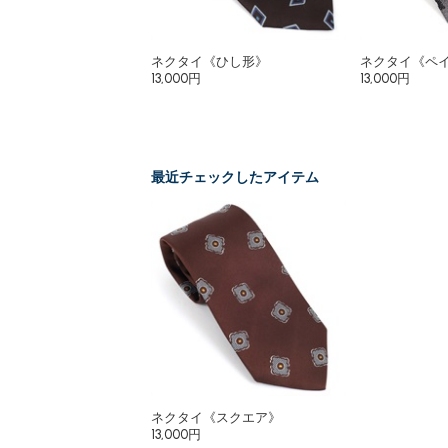
ネクタイ《ひし形》
ネクタイ《ペ
13,000円
13,000円
最近チェックしたアイテム
ネクタイ《スクエア》
13,000円