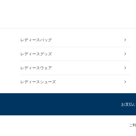
レディースバッグ
レディースグッズ
レディースウェア
レディースシューズ
お支払
ご