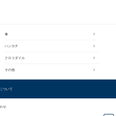
傘
ハンカチ
クロコダイル
その他
について
わせ