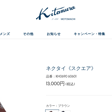
メンズ
その他
お知らせ
キャンペーン・特集
ネクタイ《スクエア》
品番：KH0690 60601
13,000円
(税込)
カラー：ブラウン