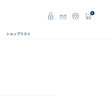
0
ショップリスト