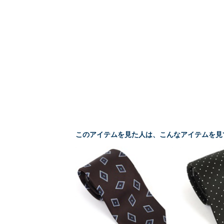
このアイテムを見た人は、こんなアイテムを見