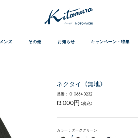
メンズ
その他
お知らせ
キャンペーン・特集
ネクタイ《無地》
品番：KH0664 32321
13,000円
(税込)
カラー：ダークグリーン