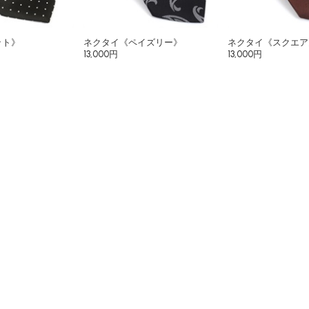
ット》
ネクタイ《ペイズリー》
ネクタイ《スクエア
13,000円
13,000円