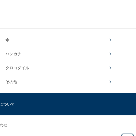
傘
ハンカチ
クロコダイル
その他
について
わせ