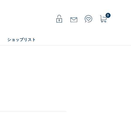
0
ショップリスト