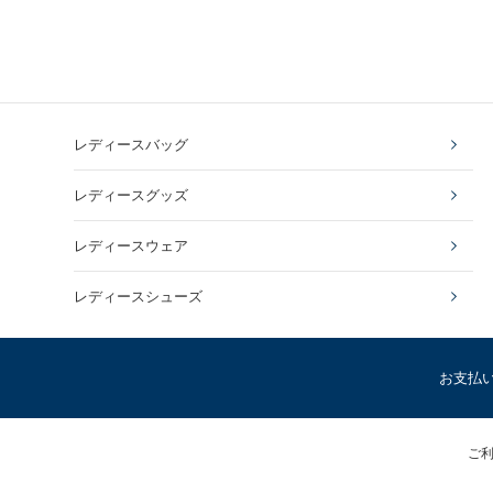
レディースバッグ
レディースグッズ
レディースウェア
レディースシューズ
お支払
ご