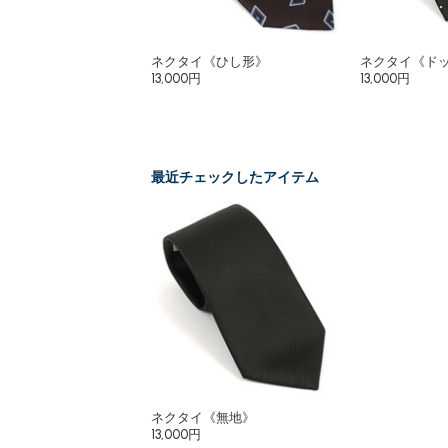
ネクタイ《ひし形》
ネクタイ《ド
13,000円
13,000円
最近チェックしたアイテム
ネクタイ《無地》
13,000円