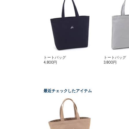
トートバッグ
トートバッグ
4,800円
3,800円
最近チェックしたアイテム