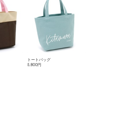
トートバッグ
5,800円