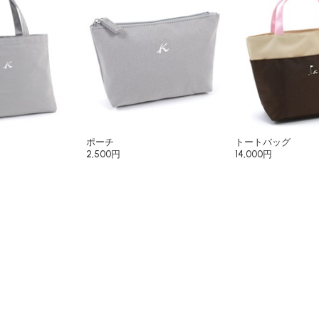
ポーチ
トートバッグ
2,500円
14,000円