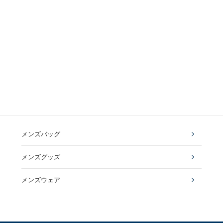
メンズバッグ
メンズグッズ
メンズウェア