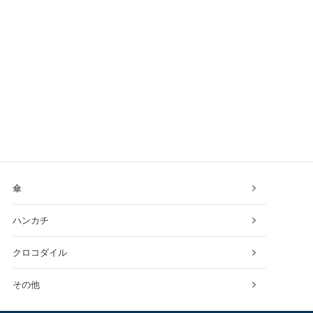
傘
ハンカチ
クロコダイル
その他