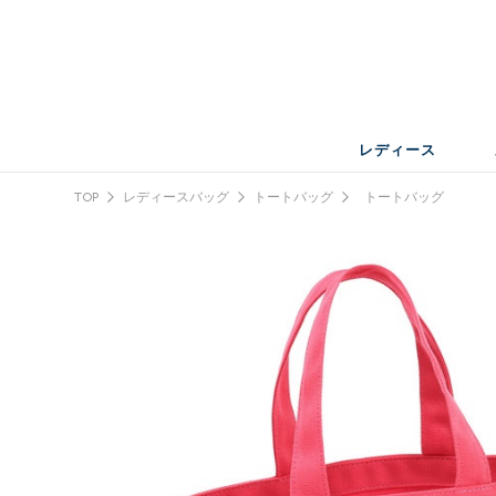
レディース
TOP
レディースバッグ
トートバッグ
トートバッグ