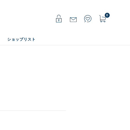
0
ショップリスト