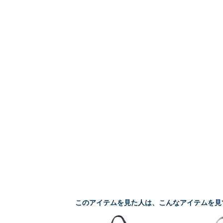
このアイテムを見た人は、こんなアイテムを見