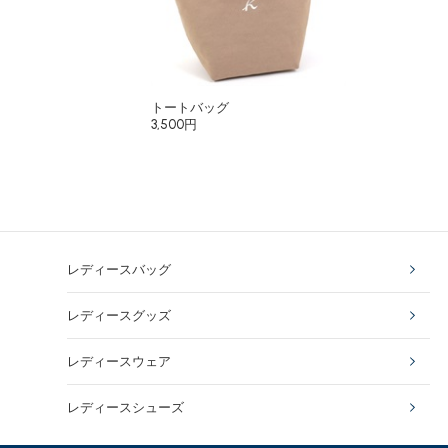
トートバッグ
3,500円
レディースバッグ
レディースグッズ
レディースウェア
レディースシューズ