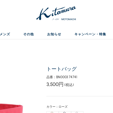
メンズ
その他
お知らせ
キャンペーン・特集
トートバッグ
品番：BN0003 74741
3,500円
(税込)
カラー：ローズ