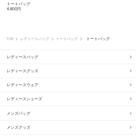
トートバッグ
4,800円
トートバッグ
TOP
レディースバッグ
トートバッグ
レディースバッグ
レディースグッズ
レディースウェア
レディースシューズ
メンズバッグ
メンズグッズ