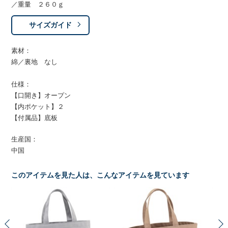
／重量 ２６０ｇ
サイズガイド
素材：
綿／裏地 なし
仕様：
【口開き】オープン
【内ポケット】２
【付属品】底板
生産国：
中国
このアイテムを見た人は、こんなアイテムを見ています