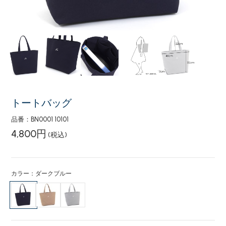
トートバッグ
品番：BN0001 10101
4,800円
(税込)
カラー：ダークブルー