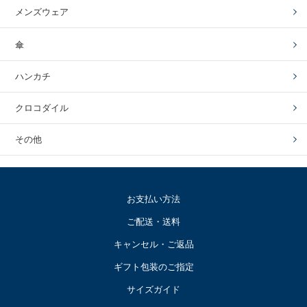
メンズウェア
傘
ハンカチ
クロコダイル
その他
お支払い方法
ご配送・送料
キャンセル・ご返品
ギフト包装のご指定
サイズガイド