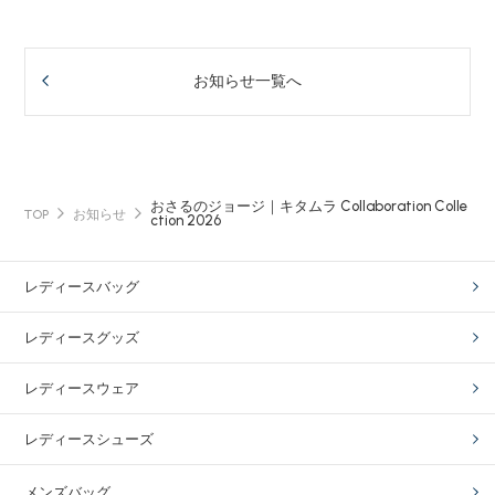
お知らせ一覧へ
おさるのジョージ｜キタムラ Collaboration Colle
TOP
お知らせ
ction 2026
レディースバッグ
レディースグッズ
レディースウェア
レディースシューズ
メンズバッグ