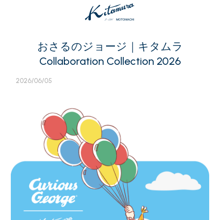
おさるのジョージ｜キタムラ
Collaboration Collection 2026
2026/06/05