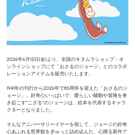
2026年6月12日(金)より、全国のキタムラショップ・オ
ンラインショップにて「おさるのジョージ」とのコラボ
レーションアイテムを販売いたします。
1941年の刊行から2026年で85周年を迎えた「おさるのジ
ョージ」。好奇心いっぱいで、愛らしい騒動や冒険を巻
き起こす“こざる”のジョージは、絵本を代表するキャラ
クターとなりました。
そんなアニバーサリーイヤーを祝して、ジョージの好奇
心あふれる世界観をぎゅっと詰め込んだ、心躍る新作ア