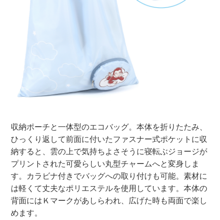
収納ポーチと一体型のエコバッグ。本体を折りたたみ、
ひっくり返して前面に付いたファスナー式ポケットに収
納すると、雲の上で気持ちよさそうに寝転ぶジョージが
プリントされた可愛らしい丸型チャームへと変身しま
す。カラビナ付きでバッグへの取り付けも可能。素材に
は軽くて丈夫なポリエステルを使用しています。本体の
背面にはＫマークがあしらわれ、広げた時も両面で楽し
めます。