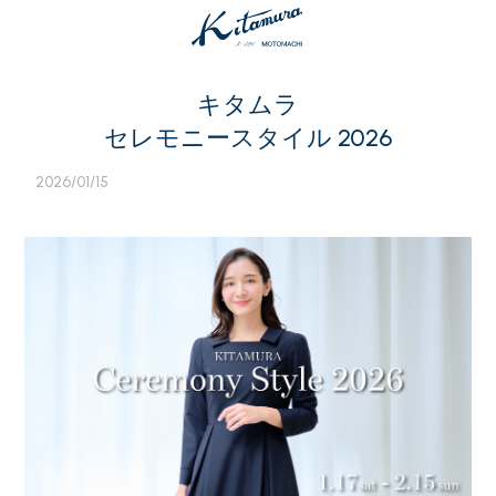
キタムラ
セレモニースタイル 2026
2026/01/15