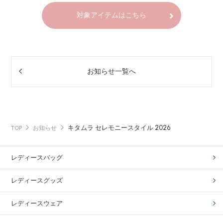
対象アイテムはこちら
お知らせ一覧へ
キタムラ セレモニースタイル 2026
TOP
お知らせ
レディースバッグ
レディースグッズ
レディースウェア