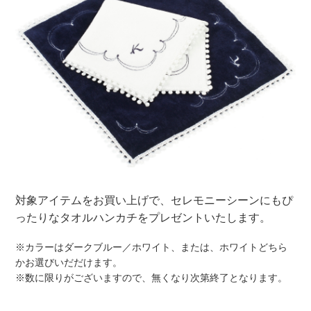
対象アイテムをお買い上げで、セレモニーシーンにもぴ
ったりなタオルハンカチをプレゼントいたします。
※カラーはダークブルー／ホワイト、または、ホワイトどちら
かお選びいだだけます。
※数に限りがございますので、無くなり次第終了となります。