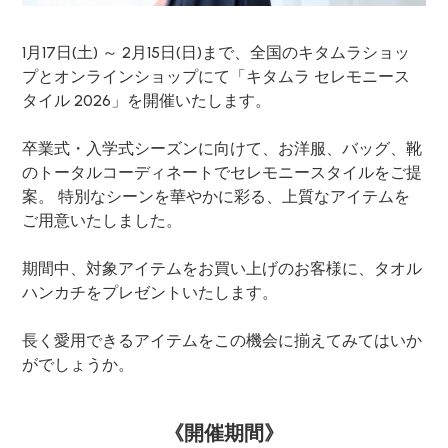
1月17日(土) ～ 2月15日(日)まで、全国のキタムラショッ
プとオンラインショップにて「キタムラ セレモニース
タイル 2026」を開催いたします。
卒業式・入学式シーズンに向けて、お洋服、バッグ、靴
のトータルコーディネートでセレモニースタイルをご提
案。 特別なシーンを華やかに彩る、上質なアイテムを
ご用意いたしました。
期間中、対象アイテムをお買い上げのお客様に、タオル
ハンカチをプレゼントいたします。
長く愛用できるアイテムをこの機会に揃えてみてはいか
がでしょうか。
《開催期間》