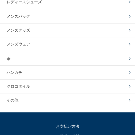
レディースシューズ
メンズバッグ
メンズグッズ
メンズウェア
傘
ハンカチ
クロコダイル
その他
お支払い方法