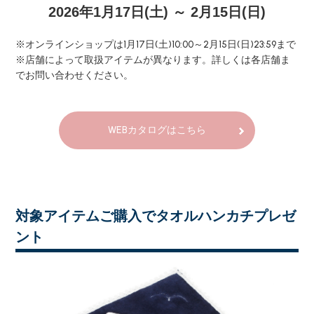
2026年1月17日(土) ～ 2月15日(日)
※オンラインショップは1月17日(土)10:00～2月15日(日)23:59まで
※店舗によって取扱アイテムが異なります。詳しくは各店舗ま
でお問い合わせください。
WEBカタログはこちら
対象アイテムご購入でタオルハンカチプレゼ
ント