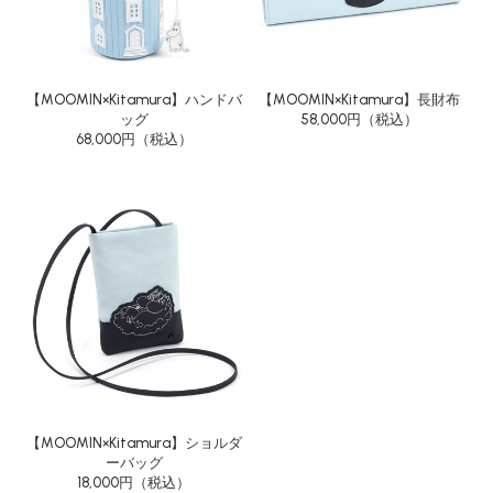
【MOOMIN×Kitamura】ハンドバ
【MOOMIN×Kitamura】長財布
ッグ
58,000円（税込）
68,000円（税込）
【MOOMIN×Kitamura】ショルダ
ーバッグ
18,000円（税込）