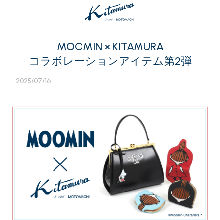
MOOMIN × KITAMURA
コラボレーションアイテム第2弾
2025/07/16