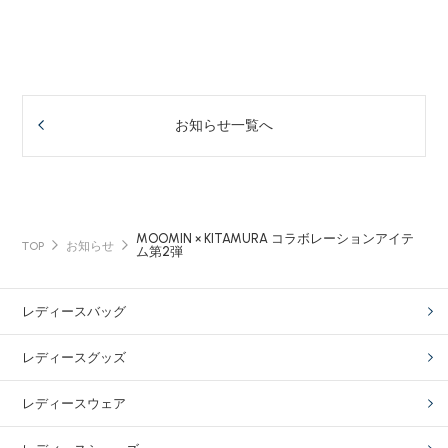
お知らせ一覧へ
MOOMIN × KITAMURA コラボレーションアイテ
TOP
お知らせ
ム第2弾
レディースバッグ
レディースグッズ
レディースウェア