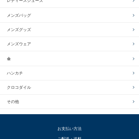
レディースシューズ
メンズバッグ
メンズグッズ
メンズウェア
傘
ハンカチ
クロコダイル
その他
お支払い方法
ご配送・送料