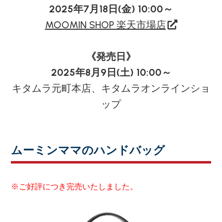
2025年7月18日(金) 10:00～
MOOMIN SHOP 楽天市場店
《発売日》
2025年8月9日(土) 10:00～
キタムラ元町本店、キタムラオンラインショ
ップ
ムーミンママのハンドバッグ
※ご好評につき完売いたしました。