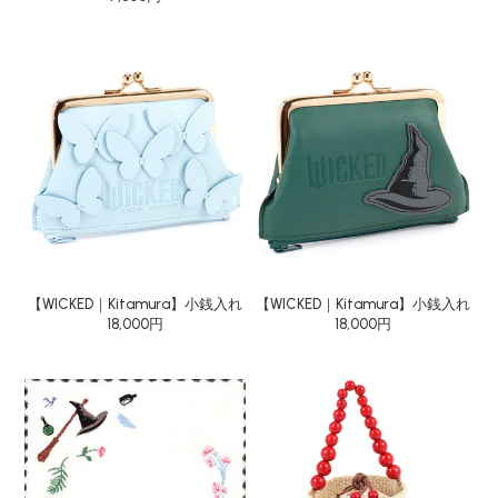
【WICKED｜Kitamura】小銭入れ
【WICKED｜Kitamura】小銭入れ
18,000円
18,000円