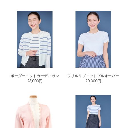
ボーダーニットカーディガン
フリルリブニットプルオーバー
23,000円
20,000円