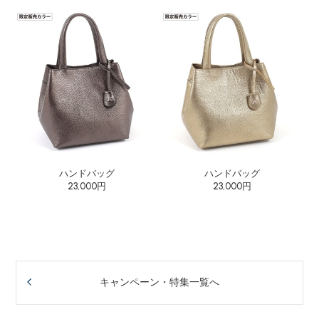
ハンドバッグ
ハンドバッグ
23,000円
23,000円
キャンペーン・特集一覧へ