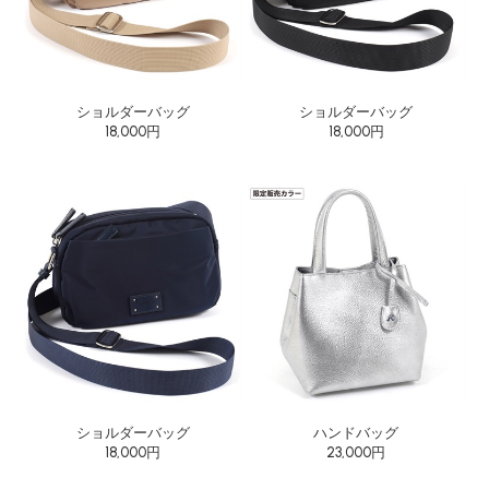
ショルダーバッグ
ショルダーバッグ
18,000円
18,000円
ショルダーバッグ
ハンドバッグ
18,000円
23,000円