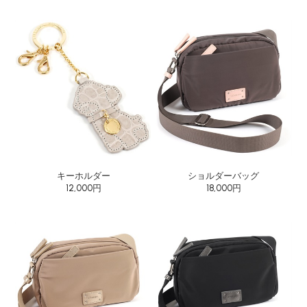
キーホルダー
ショルダーバッグ
12,000円
18,000円