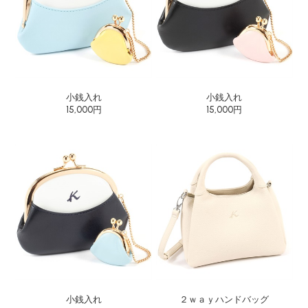
小銭入れ
小銭入れ
15,000円
15,000円
小銭入れ
２ｗａｙハンドバッグ