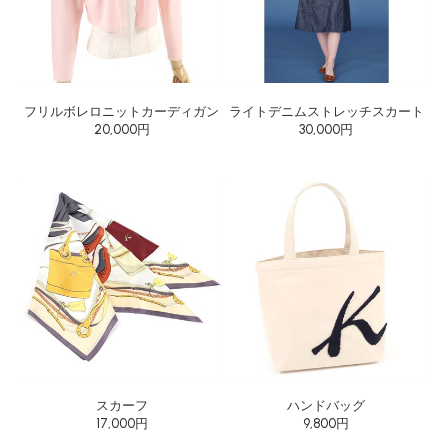
フリルボレロニットカーディガン
ライトデニムストレッチスカート
20,000円
30,000円
スカーフ
ハンドバッグ
17,000円
9,800円