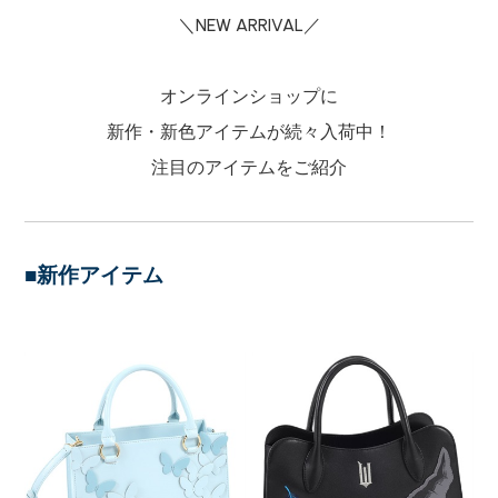
＼NEW ARRIVAL／
オンラインショップに
新作・新色アイテムが続々入荷中！
注目のアイテムをご紹介
■新作アイテム