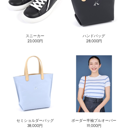
スニーカー
ハンドバッグ
23,000円
28,000円
セミショルダーバッグ
ボーダー半袖プルオーバー
38,000円
19,000円