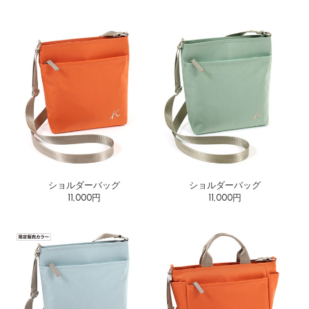
ショルダーバッグ
ショルダーバッグ
11,000円
11,000円