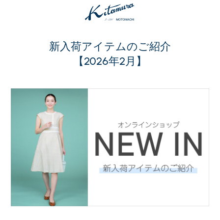
新入荷アイテムのご紹介
【2026年2月】