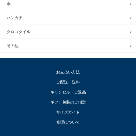
傘
ハンカチ
クロコダイル
その他
お支払い方法
ご配送・送料
キャンセル・ご返品
ギフト包装のご指定
サイズガイド
修理について