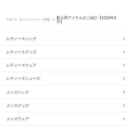
新入荷アイテムのご紹介【2026年2
TOP
キャンペーン・特集
月】
レディースバッグ
レディースグッズ
レディースウェア
レディースシューズ
メンズバッグ
メンズグッズ
メンズウェア