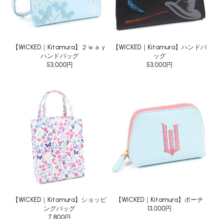
【WICKED｜Kitamura】２ｗａｙ
【WICKED｜Kitamura】ハンドバ
ハンドバッグ
ッグ
53,000円
53,000円
【WICKED｜Kitamura】ショッピ
【WICKED｜Kitamura】ポーチ
ングバッグ
13,000円
7,800円