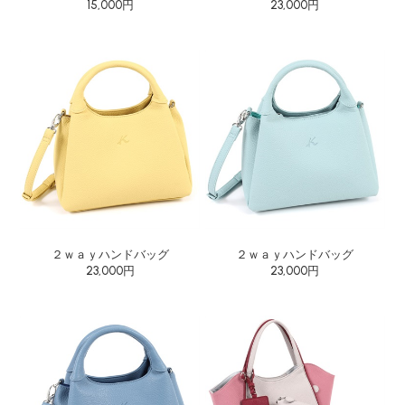
15,000円
23,000円
２ｗａｙハンドバッグ
２ｗａｙハンドバッグ
23,000円
23,000円