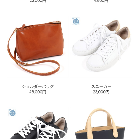
23,000円
9,800円
ショルダーバッグ
スニーカー
48,000円
23,000円