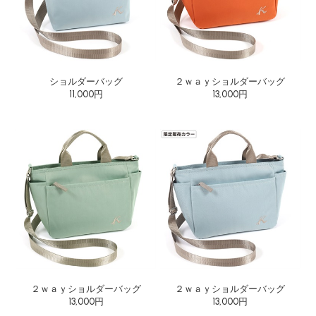
ショルダーバッグ
２ｗａｙショルダーバッグ
11,000円
13,000円
２ｗａｙショルダーバッグ
２ｗａｙショルダーバッグ
13,000円
13,000円