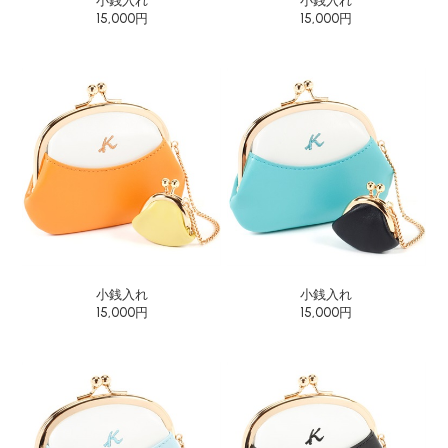
小銭入れ
小銭入れ
15,000円
15,000円
小銭入れ
小銭入れ
15,000円
15,000円