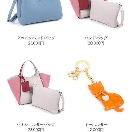
２ｗａｙハンドバッグ
ハンドバッグ
23,000円
20,000円
セミショルダーバッグ
キーホルダー
23,000円
12,000円